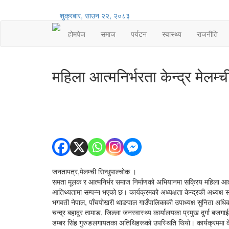
शुक्रबार, साउन २२, २०८३
होमपेज
समाज
पर्यटन
स्वास्थ्य
राजनीति
महिला आत्मनिर्भरता केन्द्र मेलम
जनतापत्र,मेलम्ची सिन्धुपाल्चोक ।
समता मूलक र आत्मनिर्भर समाज निर्माणको अभियानमा सक्रिय महिला आत्
आतिथ्यतामा सम्पन्न भएको छ। कार्यक्रमको अध्यक्षता केन्द्रकी अध्यक्ष
भगवती नेपाल, पाँचपोखरी थाङपाल गाउँपालिकाकी उपाध्यक्ष सुनिता अधिकारी,
चन्द्र बहादुर तामाङ, जिल्ला जनस्वास्थ्य कार्यालयका प्रमुख दुर्गा ब
डम्बर सिंह गुरुङलगायतका अतिथिहरूको उपस्थिति थियो। कार्यक्रमम