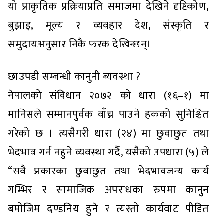
यो प्राकृतिक प्रक्रियाप्रति समाजमा देखिने दृष्टिकोण,
बुझाइ, मूल्य र व्यवहार देश, संस्कृति र
समुदायअनुसार निकै फरक देखिन्छन्।
छाउपडी सम्बन्धी कानुनी ब्यवस्था ?
नेपालको संविधान २०७२ को धारा (१६–१) मा
मानिसले सम्मानपुुर्वक वाँच्न पाउने हकको सुनिश्चित
गरेको छ । त्यसैगरी धारा (२४) मा छुवाछुत तथा
भेदभाव गर्न नहुने व्यवस्था गर्दै, यसैको उपधारा (५) ले
“सवै प्रकारका छुवाछुत तथा भेदभावजन्य कार्य
गम्भिर र सामाजिक अपराधका रुपमा कानुुन
बमोजिम दण्डनिय हुने र त्यस्तो कार्यवाट पीडित