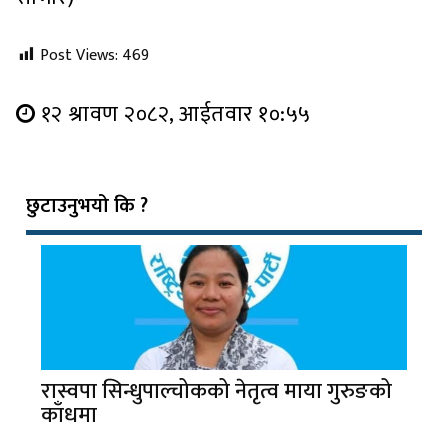
Post Views:
469
१२ श्रावण २०८२, आईतवार १०:५५
छुटाउनुभयो कि ?
रास्वपा सिन्धुपाल्चोकको नेतृत्व माया गुरुङको
काँधमा