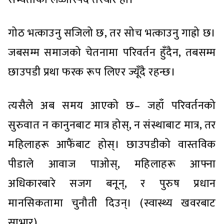
गोठ भत्काउनु सजिलो छ, तर सोच भत्काउनु गाह्रो छ।
जबसम्म समाजको चेतनामा परिवर्तन हुँदैन, तबसम्म
छाउपडी प्रथा फरक रूप लिएर ज्यूँदै रहन्छ।
त्यसैले अब समय आएको छ– जहाँ परिवर्तनको
सुरुवात न कानुनबाट मात्र होस्, न संस्थाबाट मात्र, तर
महिलाहरू आफैंबाट होस्। छाउपडीको वास्तविक
पीडाले आवाज पाओस्, महिलाहरू आफ्ना
अधिकारबारे सजग बनून्, र पुरुष प्रधान
मानसिकतामा चुनौती दिउन्। (स्वास्थ्य खवरबाट
साभार)