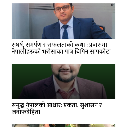
संघर्ष, समर्पण र सफलताको कथा : प्रवासमा
नेपालीहरूको भरोसाका पात्र बिपिन सापकोटा
समृद्ध नेपालको आधार: एकता, सुशासन र
जवाफदेहिता