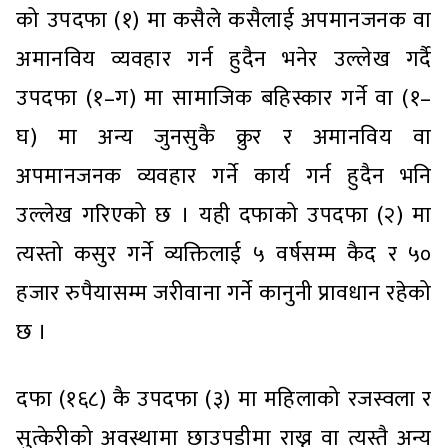
को उपदफा (१) मा कसैले कसैलाई अपमानजनक वा
अमानविय व्यवहार गर्न हुदैन भनेर उल्लेख गर्दै
उपदफा (१–ग) मा सामाजिक बहिस्कार गर्ने वा (१–
घ) मा अन्य जुनसुकै क्रुर र अमानविय वा
अपमानजनक व्यवहार गर्ने कार्य गर्न हुदैन भनि
उल्लेख गरिएको छ । यही दफाको उपदफा (२) मा
त्यस्तो कसुर गर्ने व्यक्तिलाई ५ वर्षसम्म कैद र ५०
हजार रुपैयासम्म जरीवाना गर्ने कानुनी प्रावधान रहेको
छ ।
दफा (१६८) कै उपदफा (३) मा महिलाको रजस्वला र
सुत्केरीको अवस्थामा छाउपडीमा राख्न वा त्यस्तै अन्य