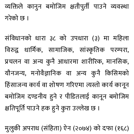
व्यक्तिले कानुन बमोजिम क्षतीपुर्ती पाउने व्यवस्था
गरेको छ ।
संविधानको धारा ३८ को उपधारा (३) मा महिला
विरुद्व धार्मिक, सामाजिक, सांस्कृतिक परम्परा,
प्रचलन वा अन्य कुनै आधारमा शारीरिक, मानसिक,
यौनजन्य, मनोवैज्ञानिक वा अन्य कुनै किसिमको
हिंसाजन्य कार्य वा शोषण गरिएमा त्यस्तो कार्य कानून
बमोजिम दण्डनीय हुने र पीडितलाई कानून बमोजिम
क्षतिपूर्ति पाउने हक हुने कुरा उल्लेख छ ।
मुलुकी अपराध (संहिता) ऐन (२०७४) को दफा (१६८)