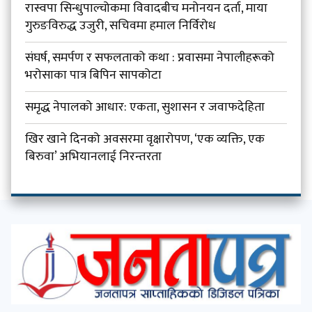
रास्वपा सिन्धुपाल्चोकमा विवादबीच मनोनयन दर्ता, माया
गुरुङविरुद्ध उजुरी, सचिवमा हमाल निर्विरोध
संघर्ष, समर्पण र सफलताको कथा : प्रवासमा नेपालीहरूको
भरोसाका पात्र बिपिन सापकोटा
समृद्ध नेपालको आधार: एकता, सुशासन र जवाफदेहिता
खिर खाने दिनको अवसरमा वृक्षारोपण, ‘एक व्यक्ति, एक
बिरुवा’ अभियानलाई निरन्तरता