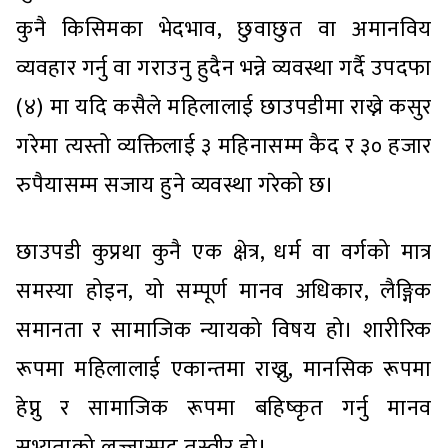
कुनै किसिमका भेदभाव, छुवाछुत वा अमानविय
व्यवहार गर्नु वा गराउनु हुदैन भन्ने व्यवस्था गर्दै उपदफा
(४) मा यदि कसैले महिलालाई छाउपडीमा राख्ने कसुर
गरेमा त्यस्तो व्यक्तिलाई ३ महिनासम्म कैद र ३० हजार
रुपैयासम्म सजाय हुने व्यवस्था गरेको छ।
छाउपडी कुप्रथा कुनै एक क्षेत्र, धर्म वा वर्गको मात्र
समस्या होइन, यो सम्पूर्ण मानव अधिकार, लैङ्गिक
समानता र सामाजिक न्यायको विषय हो। शारीरिक
रूपमा महिलालाई एकान्तमा राख्नु, मानसिक रूपमा
हेप्नु र सामाजिक रूपमा बहिष्कृत गर्नु मानव
सभ्यताको लज्जास्पद तस्वीर हो।