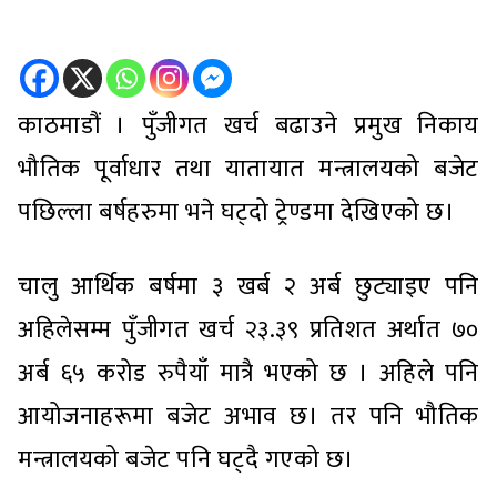
काठमाडौं । पुँजीगत खर्च बढाउने प्रमुख निकाय
भौतिक पूर्वाधार तथा यातायात मन्त्रालयको बजेट
पछिल्ला बर्षहरुमा भने घट्दो ट्रेण्डमा देखिएको छ।
चालु आर्थिक बर्षमा ३ खर्ब २ अर्ब छुट्याइए पनि
अहिलेसम्म पुँजीगत खर्च २३.३९ प्रतिशत अर्थात ७०
अर्ब ६५ करोड रुपैयाँ मात्रै भएको छ । अहिले पनि
आयोजनाहरूमा बजेट अभाव छ। तर पनि भौतिक
मन्त्रालयको बजेट पनि घट्दै गएको छ।