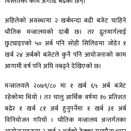
विस्तारका काम अगाडि बढेका छन्।
अहिलेको अवस्थामा २ खर्बभन्दा बढी बजेट चाहिने
भौतिक मन्त्रालयको दाबी छ। तर द्रुतमार्गलाई
छुट्याइएको ५० अर्ब पनि सोही सिलिङमा जोडेर १
खर्ब २४ अर्बको बजेटले कुनै पनि आयोजनाको काम
आगामी वर्ष पनि अघि नबढ्ने देखिएको छ।
मन्त्रालयले २०७९/८० मा १ खर्ब ६५ अर्ब बजेट
रहेकोमा थियो । तर चालु आर्थिक वर्षमा १० प्रतिशत
बढेर १ खर्ब ८१ अर्ब हुनुपर्नेमा १ खर्ब ३१ अर्ब
विनियोजन गरियो । भौतिक मन्त्रालय अन्तर्गतका