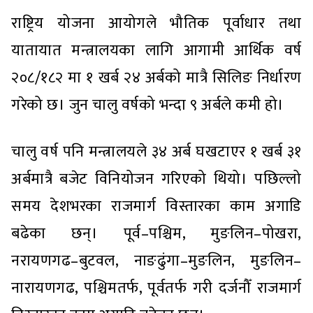
राष्ट्रिय योजना आयोगले भौतिक पूर्वाधार तथा
यातायात मन्त्रालयका लागि आगामी आर्थिक वर्ष
२०८/१८२ मा १ खर्ब २४ अर्बको मात्रै सिलिङ निर्धारण
गरेको छ। जुन चालु वर्षको भन्दा ९ अर्बले कमी हो।
चालु वर्ष पनि मन्त्रालयले ३४ अर्ब घखटाएर १ खर्ब ३१
अर्बमात्रै बजेट विनियोजन गरिएको थियो। पछिल्लो
समय देशभरका राजमार्ग विस्तारका काम अगाडि
बढेका छन्। पूर्व–पश्चिम, मुङलिन–पोखरा,
नरायणगढ–बुटवल, नाङढुंगा–मुङलिन, मुङलिन–
नारायणगढ, पश्चिमतर्फ, पूर्वतर्फ गरी दर्जनौँ राजमार्ग