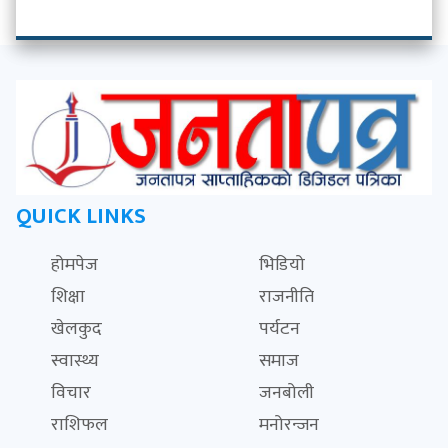
QUICK LINKS
होमपेज
भिडियो
शिक्षा
राजनीति
खेलकुद
पर्यटन
स्वास्थ्य
समाज
विचार
जनबोली
राशिफल
मनोरन्जन