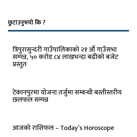
छुटाउनुभयो कि ?
त्रिपुरासुन्दरी गाउँपालिकाको २१ औँ गाउँसभा
सम्पन्न, ५० करोड ८४ लाखभन्दा बढीको बजेट
प्रस्तुत
टेकानपुरमा योजना तर्जुमा सम्बन्धी बस्तीस्तरीय
छलफल सम्पन्न
आजको राशिफल – Today’s Horoscope