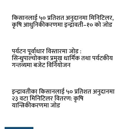
किसानलाई ५० प्रतिशत अनुदानमा मिनिटिलर,
कृषि आधुनिकीकरणमा इन्द्रावती–१० को जोड
पर्यटन पूर्वाधार विस्तारमा जोड :
सिन्धुपाल्चोकका प्रमुख धार्मिक तथा पर्यटकीय
गन्तव्यमा बजेट विनियोजन
इन्द्रावतीका किसानलाई ५० प्रतिशत अनुदानमा
२३ वटा मिनिटिलर वितरण: कृषि
यान्त्रिकीकरणमा जोड