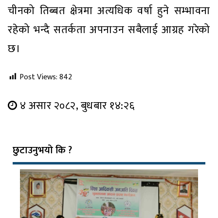
चीनको तिब्बत क्षेत्रमा अत्यधिक वर्षा हुने सम्भावना
रहेको भन्दै सतर्कता अपनाउन सबैलाई आग्रह गरेको
छ।
Post Views:
842
४ असार २०८२, बुधबार १४:२६
छुटाउनुभयो कि ?