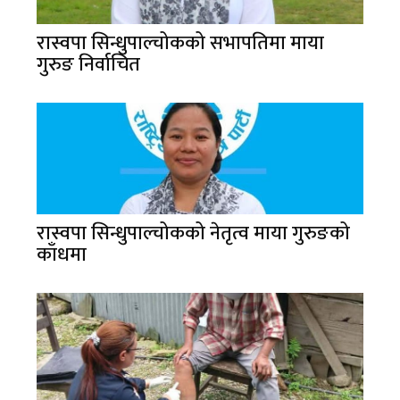
रास्वपा सिन्धुपाल्चोकको सभापतिमा माया
गुरुङ निर्वाचित
रास्वपा सिन्धुपाल्चोकको नेतृत्व माया गुरुङको
काँधमा