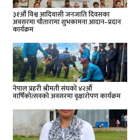
३१औँ विश्व आदिवासी जनजाति दिवसका
अवसरमा चौतारामा शुभकामना आदान–प्रदान
कार्यक्रम
नेपाल प्रहरी श्रीमती संघको ४२औँ
वार्षिकोत्सवको अवसरमा वृक्षारोपण कार्यक्रम