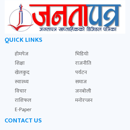
QUICK LINKS
होमपेज
भिडियो
शिक्षा
राजनीति
खेलकुद
पर्यटन
स्वास्थ्य
समाज
विचार
जनबोली
राशिफल
मनोरन्जन
E-Paper
CONTACT US