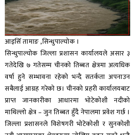
आइसिँ तामाङ ,सिन्धुपाल्चोक ।
सिन्धुपाल्चोक जिल्ला प्रशासन कार्यालयले असार ३
गतेदेखि ७ गतेसम्म चीनको तिब्बत क्षेत्रमा अत्यधिक
वर्षा हुने सम्भावना रहेको भन्दै सतर्कता अपनाउन
सबैलाई आग्रह गरेको छ। चीनको प्रहरी कार्यालयबाट
प्राप्त जानकारीका आधारमा भोटेकोशी नदीको
माथिल्लो क्षेत्र – जुन तिब्बत हुँदै नेपालमा प्रवेश गर्छ ।
जिल्ला प्रशासनले विशेषगरी भोटेकोशी र सुनकोशी