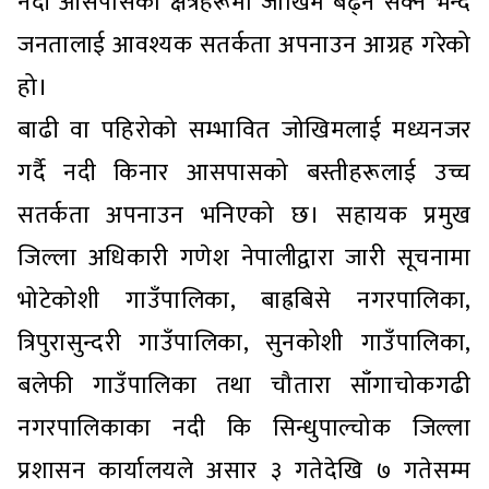
नदी आसपासका क्षेत्रहरूमा जोखिम बढ्न सक्ने भन्दै
जनतालाई आवश्यक सतर्कता अपनाउन आग्रह गरेको
हो।
बाढी वा पहिरोको सम्भावित जोखिमलाई मध्यनजर
गर्दै नदी किनार आसपासको बस्तीहरूलाई उच्च
सतर्कता अपनाउन भनिएको छ। सहायक प्रमुख
जिल्ला अधिकारी गणेश नेपालीद्वारा जारी सूचनामा
भोटेकोशी गाउँपालिका, बाह्रबिसे नगरपालिका,
त्रिपुरासुन्दरी गाउँपालिका, सुनकोशी गाउँपालिका,
बलेफी गाउँपालिका तथा चौतारा साँगाचोकगढी
नगरपालिकाका नदी कि सिन्धुपाल्चोक जिल्ला
प्रशासन कार्यालयले असार ३ गतेदेखि ७ गतेसम्म