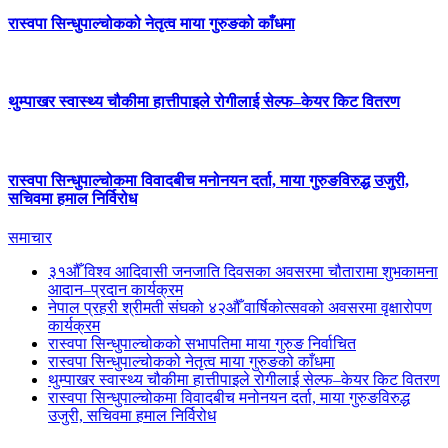
रास्वपा सिन्धुपाल्चोकको नेतृत्व माया गुरुङको काँधमा
थुम्पाखर स्वास्थ्य चौकीमा हात्तीपाइले रोगीलाई सेल्फ–केयर किट वितरण
रास्वपा सिन्धुपाल्चोकमा विवादबीच मनोनयन दर्ता, माया गुरुङविरुद्ध उजुरी,
सचिवमा हमाल निर्विरोध
समाचार
३१औँ विश्व आदिवासी जनजाति दिवसका अवसरमा चौतारामा शुभकामना
आदान–प्रदान कार्यक्रम
नेपाल प्रहरी श्रीमती संघको ४२औँ वार्षिकोत्सवको अवसरमा वृक्षारोपण
कार्यक्रम
रास्वपा सिन्धुपाल्चोकको सभापतिमा माया गुरुङ निर्वाचित
रास्वपा सिन्धुपाल्चोकको नेतृत्व माया गुरुङको काँधमा
थुम्पाखर स्वास्थ्य चौकीमा हात्तीपाइले रोगीलाई सेल्फ–केयर किट वितरण
रास्वपा सिन्धुपाल्चोकमा विवादबीच मनोनयन दर्ता, माया गुरुङविरुद्ध
उजुरी, सचिवमा हमाल निर्विरोध