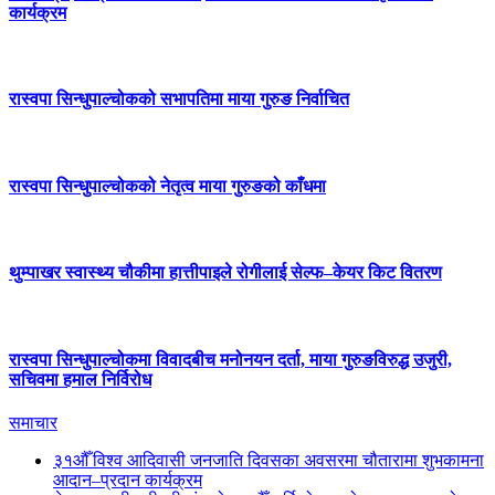
कार्यक्रम
रास्वपा सिन्धुपाल्चोकको सभापतिमा माया गुरुङ निर्वाचित
रास्वपा सिन्धुपाल्चोकको नेतृत्व माया गुरुङको काँधमा
थुम्पाखर स्वास्थ्य चौकीमा हात्तीपाइले रोगीलाई सेल्फ–केयर किट वितरण
रास्वपा सिन्धुपाल्चोकमा विवादबीच मनोनयन दर्ता, माया गुरुङविरुद्ध उजुरी,
सचिवमा हमाल निर्विरोध
समाचार
३१औँ विश्व आदिवासी जनजाति दिवसका अवसरमा चौतारामा शुभकामना
आदान–प्रदान कार्यक्रम