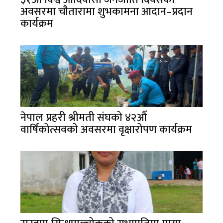
अवसरमा चौतारामा शुभकामना आदान–प्रदान
कार्यक्रम
नेपाल प्रहरी श्रीमती संघको ४२औँ
वार्षिकोत्सवको अवसरमा वृक्षारोपण कार्यक्रम