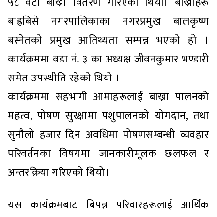
५८ वटा बाख्रा वितरण गरिएको थियो। बाख्राहरू
बाह्रबिसे नगरपालिकाका नगरप्रमुख बालकृष्ण
बस्नेतको प्रमुख आतिथ्यता सम्पन्न भएको हो ।
कार्यक्रममा वडा नं. ३ का अध्यक्ष जीवनकुमार भण्डारी
समेत उपस्थीति रहेको थियो ।
कार्यक्रममा सहभागी आमाहरूलाई बाख्रा पालनको
महत्व, पोषण सुरक्षामा पशुपालनको योगदान, तथा
सुनौलो हजार दिन अवधिमा पोषणसम्बन्धी व्यवहार
परिवर्तनका विषयमा जानकारीमूलक छलफल र
अन्तरक्रिया गरिएको थियो।
यस कार्यक्रमबाट बिपन्न परिवारहरूलाई आर्थिक