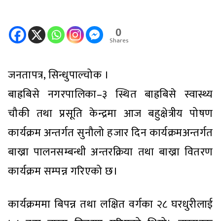
0
Shares
जनतापत्र, सिन्धुपाल्चोक ।
बाह्रबिसे नगरपालिका–३ स्थित बाह्रबिसे स्वास्थ्य
चौकी तथा प्रसूति केन्द्रमा आज बहुक्षेत्रीय पोषण
कार्यक्रम अन्तर्गत सुनौलो हजार दिन कार्यक्रमअन्तर्गत
बाख्रा पालनसम्बन्धी अन्तरक्रिया तथा बाख्रा वितरण
कार्यक्रम सम्पन्न गरिएको छ।
कार्यक्रममा बिपन्न तथा लक्षित वर्गका २८ घरधुरीलाई