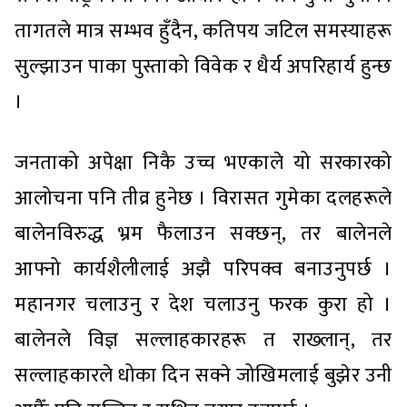
तागतले मात्र सम्भव हुँदैन, कतिपय जटिल समस्याहरू
सुल्झाउन पाका पुस्ताको विवेक र धैर्य अपरिहार्य हुन्छ
।
जनताको अपेक्षा निकै उच्च भएकाले यो सरकारको
आलोचना पनि तीव्र हुनेछ । विरासत गुमेका दलहरूले
बालेनविरुद्ध भ्रम फैलाउन सक्छन्, तर बालेनले
आफ्नो कार्यशैलीलाई अझै परिपक्व बनाउनुपर्छ ।
महानगर चलाउनु र देश चलाउनु फरक कुरा हो ।
बालेनले विज्ञ सल्लाहकारहरू त राख्लान्, तर
सल्लाहकारले धोका दिन सक्ने जोखिमलाई बुझेर उनी