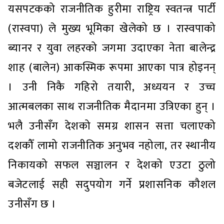
यसपटकको राजनीतिक हुरीमा राष्ट्रिय स्वतन्त्र पार्टी
(रास्वपा) ले मुख्य भूमिका खेलेको छ । रास्वपाको
ब्यानर र युवा लहरको जगमा उदाएका नेता बालेन्द्र
शाह (बालेन) आकस्मिक रूपमा आएका पात्र होइनन्
। उनी निकै गहिरो तयारी, अध्ययन र उच्च
आत्मबलका साथ राजनीतिक मैदानमा उत्रिएका हुन् ।
भलै उनीसँग देशको समग्र शासन सत्ता चलाएको
दशकौँ लामो राजनीतिक अनुभव नहोला, तर स्थानीय
निकायको सफल सञ्चालन र देशको एउटा ठुलो
बजेटलाई सही सदुपयोग गर्ने प्रशासनिक कौशल
उनीसँग छ ।