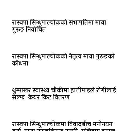
रास्वपा सिन्धुपाल्चोकको सभापतिमा माया
गुरुङ निर्वाचित
रास्वपा सिन्धुपाल्चोकको नेतृत्व माया गुरुङको
काँधमा
थुम्पाखर स्वास्थ्य चौकीमा हात्तीपाइले रोगीलाई
सेल्फ–केयर किट वितरण
रास्वपा सिन्धुपाल्चोकमा विवादबीच मनोनयन