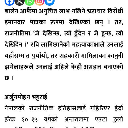
बालेन आफैँमा अनुचित लाभ नलिने भ्रष्टाचार विरोधी
इमानदार पात्रका रूपमा देखिएका छन् । तर,
राजनीतिमा ‘जे देखिन्छ, त्यो हुँदैन र जे हुन्छ, त्यो
देखिँदैन ।’ रवि लामिछानेको महत्वाकांक्षाले उनलाई
यहाँसम्म त पुर्यायो, तर सहकारी मामिलाका कानुनी
झमेलाहरूले उनलाई अहिले केही असहज बनाएको
छ ।
अर्जुनमोहन भट्टराई
नेपालको राजनीतिक इतिहासलाई गहिरिएर हेर्दा
हरेक १०–१५ वर्षको अन्तरालमा एउटा ठुलो