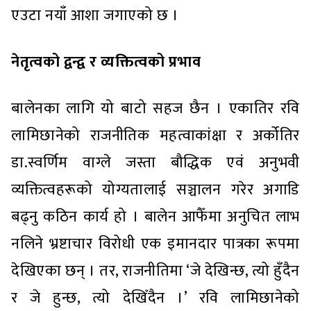
एउटा नयाँ आशा जगाएको छ ।
नेतृत्वको द्वन्द्व र व्यक्तित्वको प्रभाव
बालेनका लागि यो बाटो सहज छैन । एकातिर रवि
लामिछानेको राजनीतिक महत्वाकांक्षा र अर्कोतिर
डा.स्वर्णिम वाग्ले जस्ता बौद्धिक एवं अनुभवी
व्यक्तित्वहरूको योग्यतालाई सञ्चालन गरेर अगाडि
बढ्नु कठिन कार्य हो । बालेन आफैँमा अनुचित लाभ
नलिने भ्रष्टाचार विरोधी एक इमानदार पात्रका रूपमा
देखिएका छन् । तर, राजनीतिमा ‘जे देखिन्छ, त्यो हुँदैन
र जे हुन्छ, त्यो देखिँदैन ।’ रवि लामिछानेको