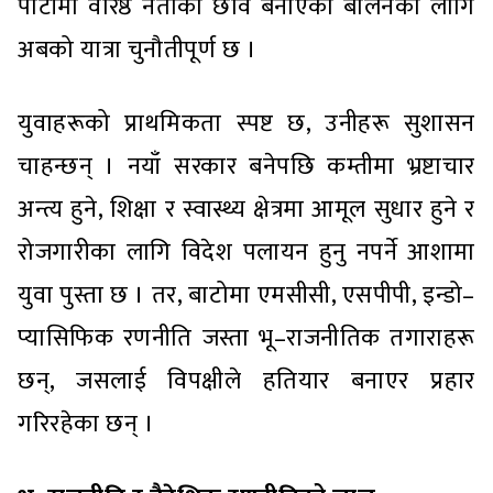
पार्टीमा वरिष्ठ नेताको छवि बनाएका बालेनका लागि
अबको यात्रा चुनौतीपूर्ण छ ।
युवाहरूको प्राथमिकता स्पष्ट छ, उनीहरू सुशासन
चाहन्छन् । नयाँ सरकार बनेपछि कम्तीमा भ्रष्टाचार
अन्त्य हुने, शिक्षा र स्वास्थ्य क्षेत्रमा आमूल सुधार हुने र
रोजगारीका लागि विदेश पलायन हुनु नपर्ने आशामा
युवा पुस्ता छ । तर, बाटोमा एमसीसी, एसपीपी, इन्डो–
प्यासिफिक रणनीति जस्ता भू–राजनीतिक तगाराहरू
छन्, जसलाई विपक्षीले हतियार बनाएर प्रहार
गरिरहेका छन् ।