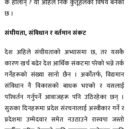
के होलान् ? यो अहिले निकै कुतूहलको विषय बनेको
छ ।
संघीयता, संविधान र वर्तमान संकट
देश अहिले संघीयताको अभ्यासमा छ, तर यसकै
कारण खर्च बढेर देश आर्थिक संकटमा परेको भन्ने तर्क
गर्नेहरूको संख्या सानो छैन । अर्कोतर्फ, विद्यमान
संविधान नै विकासको बाधक भएको र यसलाई
परिवर्तन गर्नुपर्ने आवाजहरू पनि उठिरहेका छन् ।
सुरुका दिनहरूमा प्रदेश संरचनालाई अस्वीकार गर्ने र
प्रदेशमा उम्मेदवार समेत नउठाउने रास्वपा जस्तो