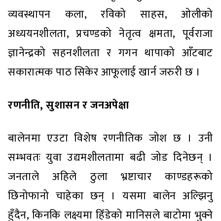
व्यवस्थापन कला, रविको साहस, ओलीको
अध्ययनशीलता, प्रचण्डको नेतृत्व क्षमता, पूर्वराजा
ज्ञानेन्द्रको सहनशीलता र गगन थापाको आँटबाट
सकारात्मक पाठ सिकेर आफूलाई खार्न जरुरी छ ।
रणनीति, सुशासन र जनअपेक्षा
बालेनमा एउटा विशेष रणनीतिक जोश छ । उनी
सम्भवतः युवा उद्यमशीलतामा बढी जोड दिनेछन् ।
जनताले अहिले ठुला भ्रष्टाचार काण्डहरूको
छिनोफानो चाहेका छन् । यसमा बालेन अल्झिनु
हुँदैन, किनकि लक्ष्यमा हिँडेको मानिसले बाटोमा भुक्ने