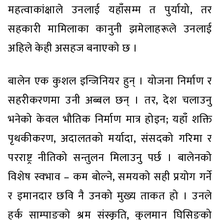
महत्वाकांक्षाले उनलाई यहाँसम्म त पुर्यायो, तर
सहकारी मामिलाका कानुनी झमेलाहरूले उनलाई
अहिले केही असहज बनाएको छ ।
बालेन एक कुशल इन्जिनियर हुन् । योजना निर्माण र
सहरीकरणमा उनी अब्बल छन् । तर, देश चलाउनु
भनेको केवल भौतिक निर्माण मात्र होइन; यहाँ शक्ति
पृथकीकरण, अदालतको मर्यादा, संसदको गरिमा र
परराष्ट्र नीतिको सन्तुलन मिलाउनु पर्छ । बालेनको
विशेष स्वभाव – कम बोल्ने, समयको सही प्रयोग गर्ने
र इमानदार छवि नै उनको मुख्य ताकत हो । उनले
हर्क साम्पाङको श्रम संस्कृति, कुलमान घिसिङको