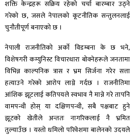
शक्ति केन्द्रहरू सक्रिय रहेको चर्चा बारम्बार उठ्ने
गरेको छ, जसले नेपालको कूटनीतिक सन्तुलनलाई
चुनौतीपूर्ण बनाएको छ ।
नेपाली राजनीतिको अर्को विडम्बना के छ भने,
विशेषगरी कम्युनिस्ट विचारधारा बोक्नेहरूले जनतामा
विभिन्न काल्पनिक त्रास र भ्रम सिर्जना गरेर सत्ता
हत्याउने गरेको आरोप लाग्ने गर्दछ । राजनीतिमा
आंशिक झूटलाई कतिपयले स्वभाव नै मान्ने गरे तापनि
वामपन्थी होस् या दक्षिणपन्थी, सबै पक्षबाट हुने
झूटको खेतीले अन्ततः नागरिकलाई नै भ्रमित
तुल्याउँछ । यस्तो धमिलो परिवेशमा बालेनको उदयले