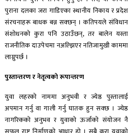
पुराना दलका जरा गाडिएका स्थानीय निकाय र प्रदेश
संरचनाहरू बाधक बन्न सक्छन् । कतिपयले संविधान
संशोधनको कुरा पनि उठाउँछन्, तर बालेन यस्ता
राजनीतिक दाउपेचमा नअल्झिएर नतिजामुखी काममा
लाग्नुपर्छ ।
पुस्तान्तरण र नेतृत्वको रूपान्तरण
युवा लहरको नाममा अनुभवी र ज्येष्ठ पुस्तालाई
अपमान गर्नु वा गाली गर्नु घातक हुन सक्छ । ज्येष्ठ
नागरिकको अनुभव र युवाको ऊर्जाको संयोजन नै
सफल राष्ट्र निर्माणको आधार हो । सबै कुरा युवाको