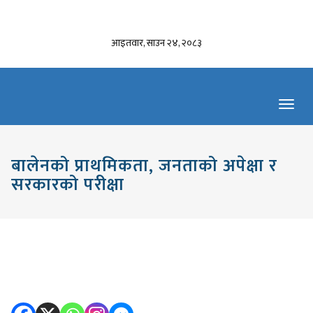
आइतवार, साउन २४, २०८३
Toggl
navig
बालेनको प्राथमिकता, जनताको अपेक्षा र
सरकारको परीक्षा