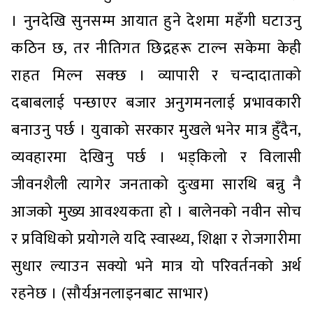
। नुनदेखि सुनसम्म आयात हुने देशमा महँगी घटाउनु
कठिन छ, तर नीतिगत छिद्रहरू टाल्न सकेमा केही
राहत मिल्न सक्छ । व्यापारी र चन्दादाताको
दबाबलाई पन्छाएर बजार अनुगमनलाई प्रभावकारी
बनाउनु पर्छ । युवाको सरकार मुखले भनेर मात्र हुँदैन,
व्यवहारमा देखिनु पर्छ । भड्किलो र विलासी
जीवनशैली त्यागेर जनताको दुःखमा सारथि बन्नु नै
आजको मुख्य आवश्यकता हो । बालेनको नवीन सोच
र प्रविधिको प्रयोगले यदि स्वास्थ्य, शिक्षा र रोजगारीमा
सुधार ल्याउन सक्यो भने मात्र यो परिवर्तनको अर्थ
रहनेछ । (सौर्यअनलाइनबाट साभार)