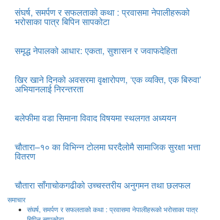
संघर्ष, समर्पण र सफलताको कथा : प्रवासमा नेपालीहरूको
भरोसाका पात्र बिपिन सापकोटा
समृद्ध नेपालको आधार: एकता, सुशासन र जवाफदेहिता
खिर खाने दिनको अवसरमा वृक्षारोपण, ‘एक व्यक्ति, एक बिरुवा’
अभियानलाई निरन्तरता
बलेफीमा वडा सिमाना विवाद विषयमा स्थलगत अध्ययन
चौतारा–१० का विभिन्न टोलमा घरदैलोमै सामाजिक सुरक्षा भत्ता
वितरण
चौतारा साँगाचोकगढीको उच्चस्तरीय अनुगमन तथा छलफल
समाचार
संघर्ष, समर्पण र सफलताको कथा : प्रवासमा नेपालीहरूको भरोसाका पात्र
बिपिन सापकोटा