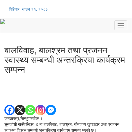
बिहिबार, साउन २१, २०८३
Toggl
naviga
बालविवाह, बालश्रम तथा प्रजनन
स्वास्थ्य सम्बन्धी अन्तरक्रिया कार्यक्रम
सम्पन्न
जनतापत्र,सिन्धुपाल्चोक ।
सुनकोशी गाउँपालिका–७ मा बालविवाह, बालश्रम, यौनजन्य दुव्र्यवहार तथा प्रजनन
स्वास्थ्य विकास सम्बन्धी अन्तरक्रिया कार्यक्रम सम्पन्न भएको छ।