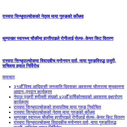
रास्वपा सिन्धुपाल्चोकको नेतृत्व माया गुरुङको काँधमा
थुम्पाखर स्वास्थ्य चौकीमा हात्तीपाइले रोगीलाई सेल्फ–केयर किट वितरण
रास्वपा सिन्धुपाल्चोकमा विवादबीच मनोनयन दर्ता, माया गुरुङविरुद्ध उजुरी,
सचिवमा हमाल निर्विरोध
समाचार
३१औँ विश्व आदिवासी जनजाति दिवसका अवसरमा चौतारामा शुभकामना
आदान–प्रदान कार्यक्रम
नेपाल प्रहरी श्रीमती संघको ४२औँ वार्षिकोत्सवको अवसरमा वृक्षारोपण
कार्यक्रम
रास्वपा सिन्धुपाल्चोकको सभापतिमा माया गुरुङ निर्वाचित
रास्वपा सिन्धुपाल्चोकको नेतृत्व माया गुरुङको काँधमा
थुम्पाखर स्वास्थ्य चौकीमा हात्तीपाइले रोगीलाई सेल्फ–केयर किट वितरण
रास्वपा सिन्धुपाल्चोकमा विवादबीच मनोनयन दर्ता, माया गुरुङविरुद्ध