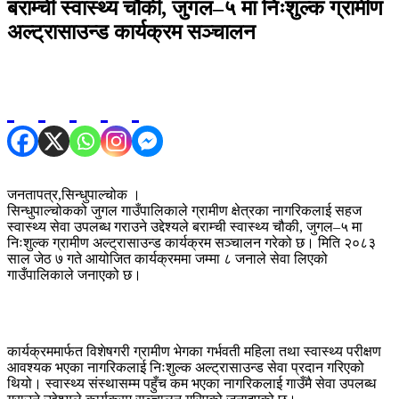
बराम्ची स्वास्थ्य चौकी, जुगल–५ मा निःशुल्क ग्रामीण
अल्ट्रासाउन्ड कार्यक्रम सञ्चालन
जनतापत्र,सिन्धुपाल्चोक ।
सिन्धुपाल्चोकको जुगल गाउँपालिकाले ग्रामीण क्षेत्रका नागरिकलाई सहज
स्वास्थ्य सेवा उपलब्ध गराउने उद्देश्यले बराम्ची स्वास्थ्य चौकी, जुगल–५ मा
निःशुल्क ग्रामीण अल्ट्रासाउन्ड कार्यक्रम सञ्चालन गरेको छ। मिति २०८३
साल जेठ ७ गते आयोजित कार्यक्रममा जम्मा ८ जनाले सेवा लिएको
गाउँपालिकाले जनाएको छ।
कार्यक्रममार्फत विशेषगरी ग्रामीण भेगका गर्भवती महिला तथा स्वास्थ्य परीक्षण
आवश्यक भएका नागरिकलाई निःशुल्क अल्ट्रासाउन्ड सेवा प्रदान गरिएको
थियो। स्वास्थ्य संस्थासम्म पहुँच कम भएका नागरिकलाई गाउँमै सेवा उपलब्ध