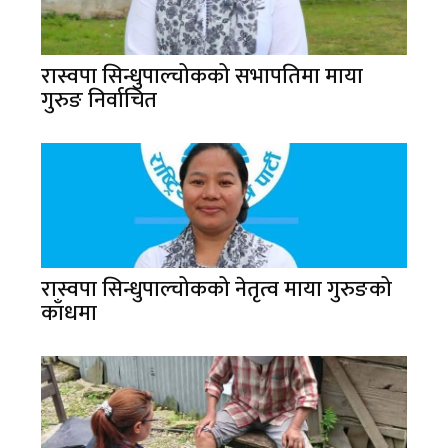
रास्वपा सिन्धुपाल्चोकको सभापतिमा माया
गुरुङ निर्वाचित
रास्वपा सिन्धुपाल्चोकको नेतृत्व माया गुरुङको
काँधमा