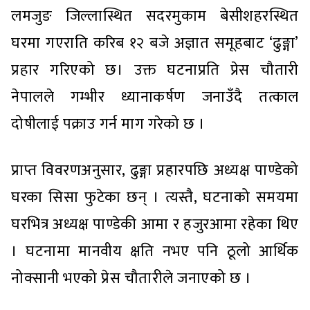
लमजुङ जिल्लास्थित सदरमुकाम बेसीशहरस्थित
घरमा गएराति करिब १२ बजे अज्ञात समूहबाट ‘ढुङ्गा’
प्रहार गरिएको छ। उक्त घटनाप्रति प्रेस चौतारी
नेपालले गम्भीर ध्यानाकर्षण जनाउँदै तत्काल
दोषीलाई पक्राउ गर्न माग गरेको छ ।
प्राप्त विवरणअनुसार, ढुङ्गा प्रहारपछि अध्यक्ष पाण्डेको
घरका सिसा फुटेका छन् । त्यस्तै, घटनाको समयमा
घरभित्र अध्यक्ष पाण्डेकी आमा र हजुरआमा रहेका थिए
। घटनामा मानवीय क्षति नभए पनि ठूलो आर्थिक
नोक्सानी भएको प्रेस चौतारीले जनाएको छ ।