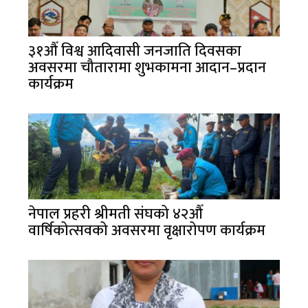
३१औँ विश्व आदिवासी जनजाति दिवसका
अवसरमा चौतारामा शुभकामना आदान–प्रदान
कार्यक्रम
नेपाल प्रहरी श्रीमती संघको ४२औँ
वार्षिकोत्सवको अवसरमा वृक्षारोपण कार्यक्रम