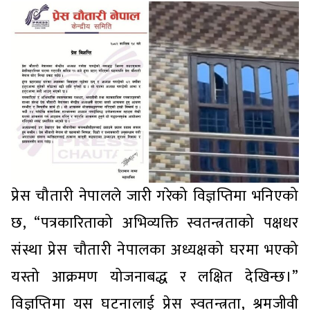
प्रेस चौतारी नेपालले जारी गरेको विज्ञप्तिमा भनिएको
छ, “पत्रकारिताको अभिव्यक्ति स्वतन्त्रताको पक्षधर
संस्था प्रेस चौतारी नेपालका अध्यक्षको घरमा भएको
यस्तो आक्रमण योजनाबद्ध र लक्षित देखिन्छ।”
विज्ञप्तिमा यस घटनालाई प्रेस स्वतन्त्रता, श्रमजीवी