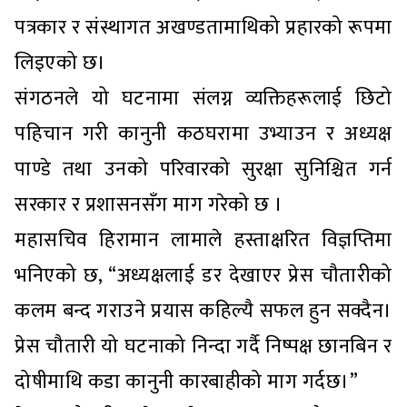
पत्रकार र संस्थागत अखण्डतामाथिको प्रहारको रूपमा
लिइएको छ।
संगठनले यो घटनामा संलग्न व्यक्तिहरूलाई छिटो
पहिचान गरी कानुनी कठघरामा उभ्याउन र अध्यक्ष
पाण्डे तथा उनको परिवारको सुरक्षा सुनिश्चित गर्न
सरकार र प्रशासनसँग माग गरेको छ ।
महासचिव हिरामान लामाले हस्ताक्षरित विज्ञप्तिमा
भनिएको छ, “अध्यक्षलाई डर देखाएर प्रेस चौतारीको
कलम बन्द गराउने प्रयास कहिल्यै सफल हुन सक्दैन।
प्रेस चौतारी यो घटनाको निन्दा गर्दै निष्पक्ष छानबिन र
दोषीमाथि कडा कानुनी कारबाहीको माग गर्दछ।”