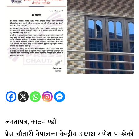
जनतापत्र, काठमाण्डौं ।
प्रेस चौतारी नेपालका केन्द्रीय अध्यक्ष गणेश पाण्डेको