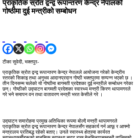
प्राकृतिक स्रोत द्वन्द्व रूपान्तरण केन्द्र नेपालको
गोष्ठीमा दुई मन्त्रीको सम्बोधन
टीका सुवेदी, भक्तपुर-
प्राकृतिक स्रोत द्वन्द्व रूपान्तरण केन्द्र नेपालले आयोजना गरेको केन्द्रीय
स्तरको सिकाइ तथा अनुभव आदानप्रदान गोष्ठी भक्तपुरमा सम्पन्न भएको छ ।
तीन दिनसम्म चलेको यो गोष्ठीमा बागमती प्रदेशका दुई मन्त्रीले सम्बोधन गरेका
छन्। गोष्ठीको उद्घाटन बागमती प्रदेशका स्वास्थ्य मन्त्री किरण थापामगरले
गरे भने समापन वन तथा वातावरण मन्त्री भरत केसीले गरे ।
उद्घाटन समारोहमा प्रमुख अतिथिका रूपमा बोल्दै मन्त्री थापामगरले
प्राकृतिक स्रोत द्वन्द्व रूपान्तरण केन्द्र नेपालसँग सहकार्य गर्न आफू र आफ्नो
मन्त्रालय प्रतिबद्ध रहेको बताए। उनले स्वास्थ्य क्षेत्रमा कार्यरत
स्वास्थ्यकर्मीहरूको मानसिक स्वास्थ्य सुदृढ राख्न मेलमिलापसम्बन्धी तालिमको