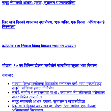
समृद्ध नेपालको आधार: एकता, सुशासन र जवाफदेहिता
खिर खाने दिनको अवसरमा वृक्षारोपण, ‘एक व्यक्ति, एक बिरुवा’ अभियानलाई
निरन्तरता
बलेफीमा वडा सिमाना विवाद विषयमा स्थलगत अध्ययन
चौतारा–१० का विभिन्न टोलमा घरदैलोमै सामाजिक सुरक्षा भत्ता वितरण
समाचार
रास्वपा सिन्धुपाल्चोकमा विवादबीच मनोनयन दर्ता, माया गुरुङविरुद्ध
उजुरी, सचिवमा हमाल निर्विरोध
संघर्ष, समर्पण र सफलताको कथा : प्रवासमा नेपालीहरूको भरोसाका
पात्र बिपिन सापकोटा
समृद्ध नेपालको आधार: एकता, सुशासन र जवाफदेहिता
खिर खाने दिनको अवसरमा वृक्षारोपण, ‘एक व्यक्ति, एक बिरुवा’
अभियानलाई निरन्तरता