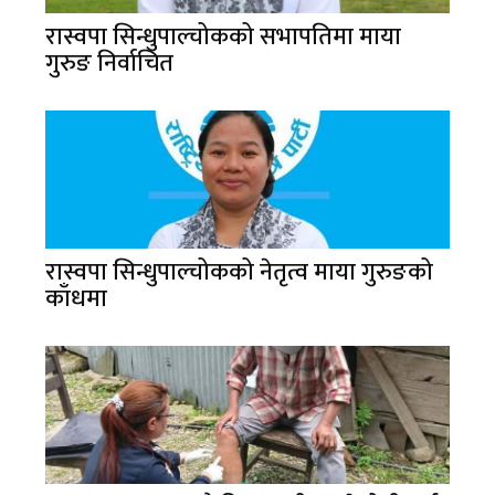
रास्वपा सिन्धुपाल्चोकको सभापतिमा माया
गुरुङ निर्वाचित
रास्वपा सिन्धुपाल्चोकको नेतृत्व माया गुरुङको
काँधमा