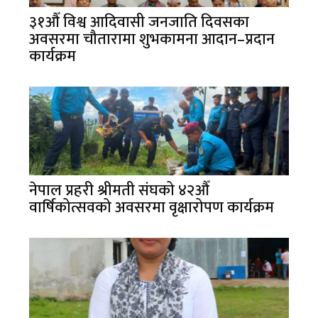
३१औँ विश्व आदिवासी जनजाति दिवसका
अवसरमा चौतारामा शुभकामना आदान–प्रदान
कार्यक्रम
नेपाल प्रहरी श्रीमती संघको ४२औँ
वार्षिकोत्सवको अवसरमा वृक्षारोपण कार्यक्रम