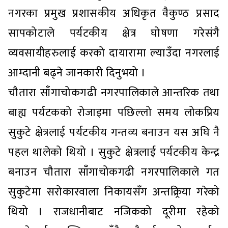
नगरका प्रमुख प्रशासकीय अधिकृत वैकुण्ठ प्रसाद
सापकोटाले पर्यटकीय क्षेत्र घोषणा गरेसंगै
व्यवसायीहरुलाई करको दायारामा ल्याउँदा नगरलाई
आम्दानी बढ्ने जानकारी दिनुभयो ।
चौतारा साँगाचोकगढी नगरपालिकाले आन्तरिक तथा
बाह्य पर्यटकको रोजाइमा पछिल्लो समय लोकप्रिय
सुकुटे क्षेत्रलाई पर्यटकीय गन्तव्य बनाउन यस अघि नै
पहल थालेको थियो । सुकुटे क्षेत्रलाई पर्यटकीय केन्द्र
बनाउन चौतारा साँगाचोकगढी नगरपालिकाले गत
सुकुटेमा सरोकारवाला निकायसँग अन्तक्र्रिया गरेको
थियो । राजधानीबाट नजिकको दूरीमा रहेको