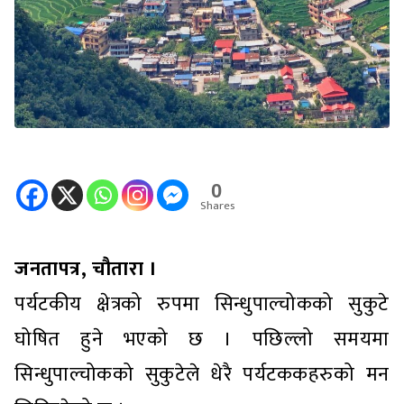
0
Shares
जनतापत्र, चौतारा ।
पर्यटकीय क्षेत्रको रुपमा सिन्धुपाल्चोकको सुकुटे
घोषित हुने भएको छ । पछिल्लो समयमा
सिन्धुपाल्चोकको सुकुटेले धेरै पर्यटककहरुको मन