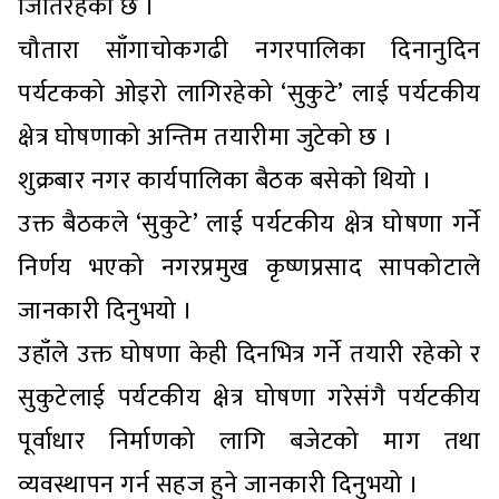
जितिरहेको छ ।
चौतारा साँगाचोकगढी नगरपालिका दिनानुदिन
पर्यटकको ओइरो लागिरहेको ‘सुकुटे’ लाई पर्यटकीय
क्षेत्र घोषणाको अन्तिम तयारीमा जुटेको छ ।
शुक्रबार नगर कार्यपालिका बैठक बसेको थियो ।
उक्त बैठकले ‘सुकुटे’ लाई पर्यटकीय क्षेत्र घोषणा गर्ने
निर्णय भएको नगरप्रमुख कृष्णप्रसाद सापकोटाले
जानकारी दिनुभयो ।
उहाँले उक्त घोषणा केही दिनभित्र गर्ने तयारी रहेको र
सुकुटेलाई पर्यटकीय क्षेत्र घोषणा गरेसंगै पर्यटकीय
पूर्वाधार निर्माणको लागि बजेटको माग तथा
व्यवस्थापन गर्न सहज हुने जानकारी दिनुभयो ।