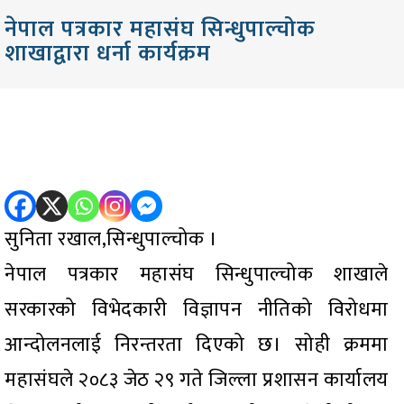
नेपाल पत्रकार महासंघ सिन्धुपाल्चोक
शाखाद्वारा धर्ना कार्यक्रम
सुनिता रखाल,सिन्धुपाल्चोक ।
नेपाल पत्रकार महासंघ सिन्धुपाल्चोक शाखाले
सरकारको विभेदकारी विज्ञापन नीतिको विरोधमा
आन्दोलनलाई निरन्तरता दिएको छ। सोही क्रममा
महासंघले २०८३ जेठ २९ गते जिल्ला प्रशासन कार्यालय