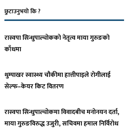
छुटाउनुभयो कि ?
रास्वपा सिन्धुपाल्चोकको नेतृत्व माया गुरुङको
काँधमा
थुम्पाखर स्वास्थ्य चौकीमा हात्तीपाइले रोगीलाई
सेल्फ–केयर किट वितरण
रास्वपा सिन्धुपाल्चोकमा विवादबीच मनोनयन दर्ता,
माया गुरुङविरुद्ध उजुरी, सचिवमा हमाल निर्विरोध