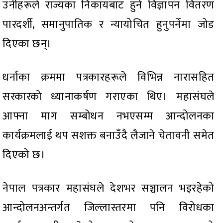
उनीहरूले राज्यका निकायबाट हुने विज्ञापन वितरण
पारदर्शी, समानुपातिक र न्यायोचित हुनुपर्नेमा जोड
दिएका छन्।
धर्नाका क्रममा पत्रकारहरूले विभिन्न नारासहित
सरकारको ध्यानाकर्षण गराएका थिए। महासंघले
आफ्ना माग सम्बोधन नभएसम्म आन्दोलनका
कार्यक्रमलाई थप सशक्त बनाउँदै लैजाने चेतावनी समेत
दिएको छ।
नेपाल पत्रकार महासंघले देशभर सञ्चालन भइरहेको
आन्दोलनअन्तर्गत जिल्लास्तरमा पनि विरोधका