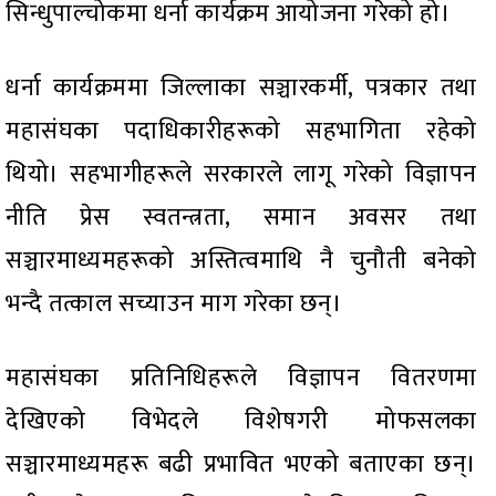
सिन्धुपाल्चोकमा धर्ना कार्यक्रम आयोजना गरेको हो।
धर्ना कार्यक्रममा जिल्लाका सञ्चारकर्मी, पत्रकार तथा
महासंघका पदाधिकारीहरूको सहभागिता रहेको
थियो। सहभागीहरूले सरकारले लागू गरेको विज्ञापन
नीति प्रेस स्वतन्त्रता, समान अवसर तथा
सञ्चारमाध्यमहरूको अस्तित्वमाथि नै चुनौती बनेको
भन्दै तत्काल सच्याउन माग गरेका छन्।
महासंघका प्रतिनिधिहरूले विज्ञापन वितरणमा
देखिएको विभेदले विशेषगरी मोफसलका
सञ्चारमाध्यमहरू बढी प्रभावित भएको बताएका छन्।