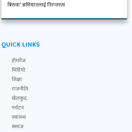
बिरुवा’ अभियानलाई निरन्तरता
QUICK LINKS
होमपेज
भिडियो
शिक्षा
राजनीति
खेलकुद
पर्यटन
स्वास्थ्य
समाज