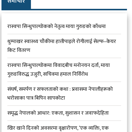
समाचार
रास्वपा सिन्धुपाल्चोकको नेतृत्व माया गुरुङको काँधमा
थुम्पाखर स्वास्थ्य चौकीमा हात्तीपाइले रोगीलाई सेल्फ–केयर
किट वितरण
रास्वपा सिन्धुपाल्चोकमा विवादबीच मनोनयन दर्ता, माया
गुरुङविरुद्ध उजुरी, सचिवमा हमाल निर्विरोध
संघर्ष, समर्पण र सफलताको कथा : प्रवासमा नेपालीहरूको
भरोसाका पात्र बिपिन सापकोटा
समृद्ध नेपालको आधार: एकता, सुशासन र जवाफदेहिता
खिर खाने दिनको अवसरमा वृक्षारोपण, ‘एक व्यक्ति, एक