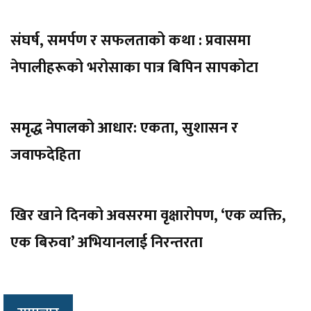
संघर्ष, समर्पण र सफलताको कथा : प्रवासमा
नेपालीहरूको भरोसाका पात्र बिपिन सापकोटा
समृद्ध नेपालको आधार: एकता, सुशासन र
जवाफदेहिता
खिर खाने दिनको अवसरमा वृक्षारोपण, ‘एक व्यक्ति,
एक बिरुवा’ अभियानलाई निरन्तरता