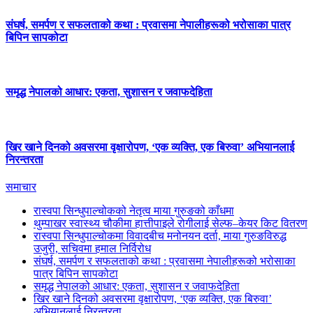
संघर्ष, समर्पण र सफलताको कथा : प्रवासमा नेपालीहरूको भरोसाका पात्र
बिपिन सापकोटा
समृद्ध नेपालको आधार: एकता, सुशासन र जवाफदेहिता
खिर खाने दिनको अवसरमा वृक्षारोपण, ‘एक व्यक्ति, एक बिरुवा’ अभियानलाई
निरन्तरता
समाचार
रास्वपा सिन्धुपाल्चोकको नेतृत्व माया गुरुङको काँधमा
थुम्पाखर स्वास्थ्य चौकीमा हात्तीपाइले रोगीलाई सेल्फ–केयर किट वितरण
रास्वपा सिन्धुपाल्चोकमा विवादबीच मनोनयन दर्ता, माया गुरुङविरुद्ध
उजुरी, सचिवमा हमाल निर्विरोध
संघर्ष, समर्पण र सफलताको कथा : प्रवासमा नेपालीहरूको भरोसाका
पात्र बिपिन सापकोटा
समृद्ध नेपालको आधार: एकता, सुशासन र जवाफदेहिता
खिर खाने दिनको अवसरमा वृक्षारोपण, ‘एक व्यक्ति, एक बिरुवा’
अभियानलाई निरन्तरता