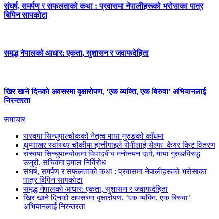
संघर्ष, समर्पण र सफलताको कथा : प्रवासमा नेपालीहरूको भरोसाका पात्र
बिपिन सापकोटा
समृद्ध नेपालको आधार: एकता, सुशासन र जवाफदेहिता
खिर खाने दिनको अवसरमा वृक्षारोपण, ‘एक व्यक्ति, एक बिरुवा’ अभियानलाई
निरन्तरता
समाचार
रास्वपा सिन्धुपाल्चोकको नेतृत्व माया गुरुङको काँधमा
थुम्पाखर स्वास्थ्य चौकीमा हात्तीपाइले रोगीलाई सेल्फ–केयर किट वितरण
रास्वपा सिन्धुपाल्चोकमा विवादबीच मनोनयन दर्ता, माया गुरुङविरुद्ध
उजुरी, सचिवमा हमाल निर्विरोध
संघर्ष, समर्पण र सफलताको कथा : प्रवासमा नेपालीहरूको भरोसाका
पात्र बिपिन सापकोटा
समृद्ध नेपालको आधार: एकता, सुशासन र जवाफदेहिता
खिर खाने दिनको अवसरमा वृक्षारोपण, ‘एक व्यक्ति, एक बिरुवा’
अभियानलाई निरन्तरता