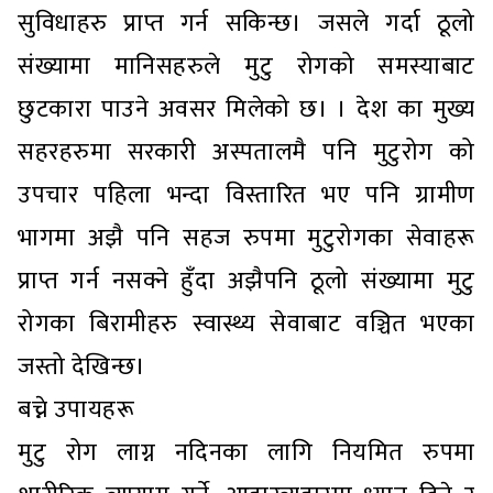
सुविधाहरु प्राप्त गर्न सकिन्छ। जसले गर्दा ठूलो
संख्यामा मानिसहरुले मुटु रोगको समस्याबाट
छुटकारा पाउने अवसर मिलेको छ। । देश का मुख्य
सहरहरुमा सरकारी अस्पतालमै पनि मुटुरोग को
उपचार पहिला भन्दा विस्तारित भए पनि ग्रामीण
भागमा अझै पनि सहज रुपमा मुटुरोगका सेवाहरू
प्राप्त गर्न नसक्ने हुँदा अझैपनि ठूलो संख्यामा मुटु
रोगका बिरामीहरु स्वास्थ्य सेवाबाट वञ्चित भएका
जस्तो देखिन्छ।
बच्ने उपायहरू
मुटु रोग लाग्न नदिनका लागि नियमित रुपमा