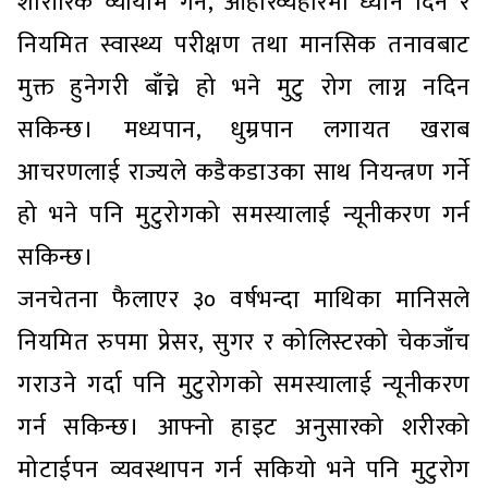
शारीरिक व्यायाम गर्ने, आहारव्यहारमा ध्यान दिने र
नियमित स्वास्थ्य परीक्षण तथा मानसिक तनावबाट
मुक्त हुनेगरी बाँच्ने हो भने मुटु रोग लाग्न नदिन
सकिन्छ। मध्यपान, धुम्रपान लगायत खराब
आचरणलाई राज्यले कडैकडाउका साथ नियन्त्रण गर्ने
हो भने पनि मुटुरोगको समस्यालाई न्यूनीकरण गर्न
सकिन्छ।
जनचेतना फैलाएर ३० वर्षभन्दा माथिका मानिसले
नियमित रुपमा प्रेसर, सुगर र कोलिस्टरको चेकजाँच
गराउने गर्दा पनि मुटुरोगको समस्यालाई न्यूनीकरण
गर्न सकिन्छ। आफ्नो हाइट अनुसारको शरीरको
मोटाईपन व्यवस्थापन गर्न सकियो भने पनि मुटुरोग