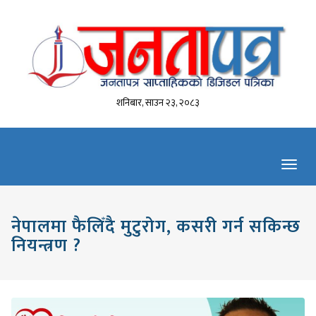
शनिबार, साउन २३, २०८३
Toggl
navig
नेपालमा फैलिँदै मुटुरोग, कसरी गर्न सकिन्छ
नियन्त्रण ?