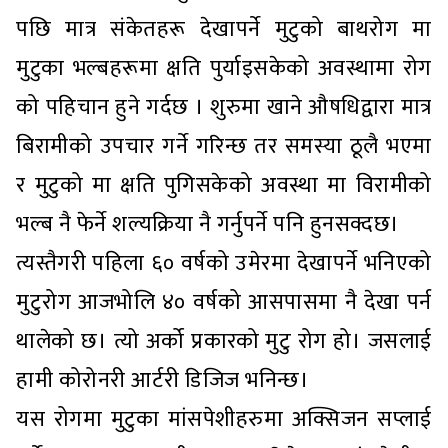
पछि मात्र संकेतहरू देखापर्ने मुटुको बाथरोग मा
मुटुका भल्बहरूमा क्षति पुर्याइसकेको अवस्थामा रोग
को पहिचान हुने गर्दछ । शुरुमा खाने औषधिद्वारा मात्र
बिरामीको उपचार गर्ने गरिन्छ तर समस्या ठूलै भएमा
र मुटुको मा क्षति पुगिसकेको अवस्था मा विरामीको
भल्ब नै फेर्ने शल्यक्रिया नै गर्नुपर्ने पनि हुनसक्दछ।
त्यस्तैगरी पहिला ६० वर्षको उमेरमा देखापर्ने भनिएको
मुटुरोग आजभोलि ४० वर्षको आसपासमा नै देखा पर्न
थालेको छ। त्यो अर्को प्रकारको मुटु रोग हो। जसलाई
हामी कोरोनरी आर्टरी डिजिज भनिन्छ।
यस रोगमा मुटुका मांसपेशीहरुमा अक्सिजन सप्लाई