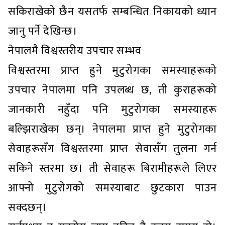
सकिराखेको छैन यसतर्फ सम्बन्धित निकायको ध्यान
जानु पर्ने देखिन्छ।
नेपालमै विश्वस्तरीय उपचार सम्भव
विश्वस्तरमा प्राप्त हुने मुटुरोगका समस्याहरूको
उपचार नेपालमा पनि उपलब्ध छ, ती कुराहरूको
जानकारी नहुँदा पनि मुटुरोगका समस्याहरू
बल्झिराखेका छन्। नेपालमा प्राप्त हुने मुटुरोगका
सेवाहरूसँग विश्वस्तरमा प्राप्त सेवासँग तुलना गर्न
सकिने स्तरमा छ। ती सेवाहरू बिरामीहरूले लिएर
आफ्नो मुटुरोगको समस्याबाट छुटकारा पाउन
सक्दछन्।