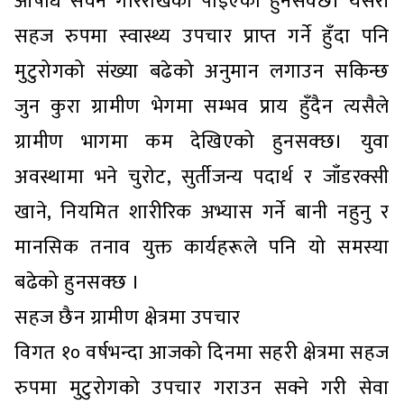
औषधि सेवन गरिराखेको पाइएको हुनसक्छ। यसरी
सहज रुपमा स्वास्थ्य उपचार प्राप्त गर्ने हुँदा पनि
मुटुरोगको संख्या बढेको अनुमान लगाउन सकिन्छ
जुन कुरा ग्रामीण भेगमा सम्भव प्राय हुँदैन त्यसैले
ग्रामीण भागमा कम देखिएको हुनसक्छ। युवा
अवस्थामा भने चुरोट, सुर्तीजन्य पदार्थ र जाँडरक्सी
खाने, नियमित शारीरिक अभ्यास गर्ने बानी नहुनु र
मानसिक तनाव युक्त कार्यहरूले पनि यो समस्या
बढेको हुनसक्छ ।
सहज छैन ग्रामीण क्षेत्रमा उपचार
विगत १० वर्षभन्दा आजको दिनमा सहरी क्षेत्रमा सहज
रुपमा मुटुरोगको उपचार गराउन सक्ने गरी सेवा