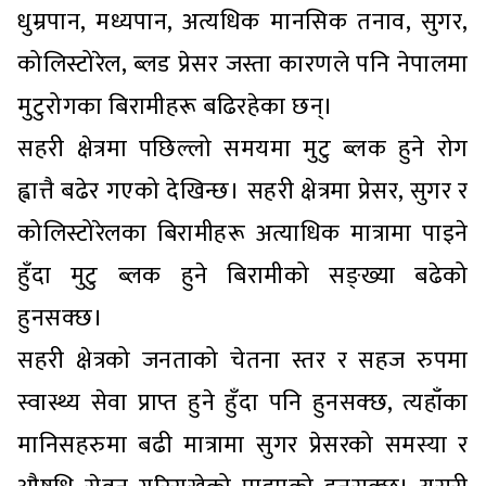
धुम्रपान, मध्यपान, अत्यधिक मानसिक तनाव, सुगर,
कोलिस्टोरेल, ब्लड प्रेसर जस्ता कारणले पनि नेपालमा
मुटुरोगका बिरामीहरू बढिरहेका छन्।
सहरी क्षेत्रमा पछिल्लो समयमा मुटु ब्लक हुने रोग
ह्वात्तै बढेर गएको देखिन्छ। सहरी क्षेत्रमा प्रेसर, सुगर र
कोलिस्टोरेलका बिरामीहरू अत्याधिक मात्रामा पाइने
हुँदा मुटु ब्लक हुने बिरामीको सङ्ख्या बढेको
हुनसक्छ।
सहरी क्षेत्रको जनताको चेतना स्तर र सहज रुपमा
स्वास्थ्य सेवा प्राप्त हुने हुँदा पनि हुनसक्छ, त्यहाँका
मानिसहरुमा बढी मात्रामा सुगर प्रेसरको समस्या र