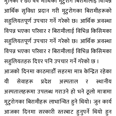
मुनिका र ७० वर्ष माथिका मुटुरोग बिरामीलाई विभिन्न
आर्थिक सुविधा प्रदान गरी मुटुरोगका बिरामीहरूको
सहुलियतपूर्ण उपचार गर्ने गरेको छ। आर्थिक अवस्था
विपन्न भएका परिवार र बिरामीलाई विभिन्न किसिमका
सहुलियतपूर्ण उपचार गर्ने गरेको छ। आर्थिक अवस्था
विपन्न भएका परिवार र बिरामीलाई विभिन्न किसिमका
सहुलियतहरु दिएर पनि उपचार गर्ने गरेको छ ।
आजको दिनमा काठमाडौँ सहरमा मात्र केन्द्रित रहेका
यी सेवाहरू प्रदेश अस्पताल र स्थानीय
अस्पतालहरूमा उपलब्ध गराउने हो भने ठूलो मात्रामा
मुटुरोगका बिरामीहरू लाभान्वित हुने थियो। जुन कार्य
आजका दिनमा सरकारी स्तरबाट हुनुपर्ने थियो हुन