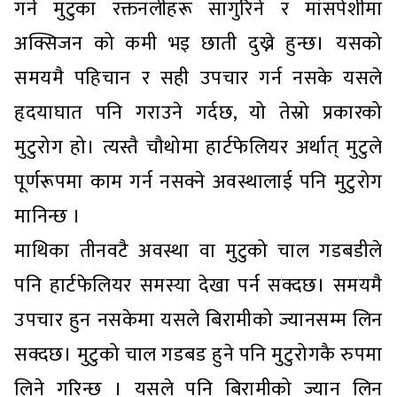
गर्ने मुटुका रक्तनलीहरू सागुरिने र मांसपेशीमा
अक्सिजन को कमी भइ छाती दुख्ने हुन्छ। यसको
समयमै पहिचान र सही उपचार गर्न नसके यसले
हृदयाघात पनि गराउने गर्दछ, यो तेस्रो प्रकारको
मुटुरोग हो। त्यस्तै चौथोमा हार्टफेलियर अर्थात् मुटुले
पूर्णरूपमा काम गर्न नसक्ने अवस्थालाई पनि मुटुरोग
मानिन्छ ।
माथिका तीनवटै अवस्था वा मुटुको चाल गडबडीले
पनि हार्टफेलियर समस्या देखा पर्न सक्दछ। समयमै
उपचार हुन नसकेमा यसले बिरामीको ज्यानसम्म लिन
सक्दछ। मुटुको चाल गडबड हुने पनि मुटुरोगकै रुपमा
लिने गरिन्छ । यसले पनि बिरामीको ज्यान लिन