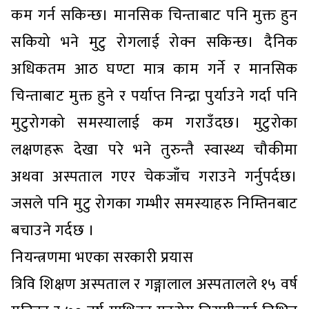
कम गर्न सकिन्छ। मानसिक चिन्ताबाट पनि मुक्त हुन
सकियो भने मुटु रोगलाई रोक्न सकिन्छ। दैनिक
अधिकतम आठ घण्टा मात्र काम गर्ने र मानसिक
चिन्ताबाट मुक्त हुने र पर्याप्त निन्द्रा पुर्याउने गर्दा पनि
मुटुरोगको समस्यालाई कम गराउँदछ। मुटुरोका
लक्षणहरू देखा परे भने तुरुन्तै स्वास्थ्य चौकीमा
अथवा अस्पताल गएर चेकजाँच गराउने गर्नुपर्दछ।
जसले पनि मुटु रोगका गम्भीर समस्याहरु निम्तिनबाट
बचाउने गर्दछ ।
नियन्त्रणमा भएका सरकारी प्रयास
त्रिवि शिक्षण अस्पताल र गङ्गालाल अस्पतालले १५ वर्ष