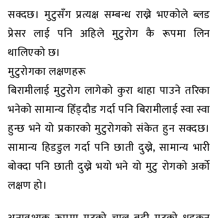
सक्दछ। मुटुसँग प्रत्यक्ष सम्बन्ध राख्ने भएकोले ब्लड
प्रेसर लाई पनि अहिले मुटुरोग कै रूपमा लिन
थालिएको छ।
मुटुरोगका लक्षणहरू
बिरामीलाई मुटुरोग लागेको कुरा थाहा पाउने तरिका
भनेको सामान्य हिँड्दौड गर्दा पनि बिरामीलाई स्वा स्वा
हुन्छ भने यो प्रकारको मुटुरोगको संकेत हुन सक्दछ।
सामान्य हिडडुल गर्दा पनि छाती दुख्ने, सामान्य भारी
बोक्दा पनि छाती दुख्ने भयो भने यो मुटु रोगको अर्को
लक्षण हो।