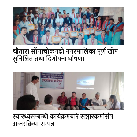
चौतारा साँगाचोकगढी नगरपालिका पूर्ण खोप
सुनिश्चित तथा दिगोपना घोषणा
स्वास्थ्यसम्बन्धी कार्यक्रमबारे सञ्चारकर्मीसँग
अन्तरक्रिया सम्पन्न