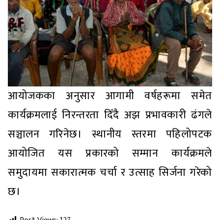
आयोजकका अनुसार आगामी वर्षहरूमा समेत
कार्यक्रमलाई निरन्तरता दिँदै अझ प्रभावकारी ढंगले
सञ्चालन गरिनेछ। स्थानीय स्तरमा पहिलोपटक
आयोजित यस प्रकारको सम्मान कार्यक्रमले
समुदायमा सकारात्मक चर्चा र उत्साह सिर्जना गरेको
छ।