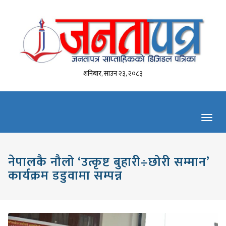
शनिबार, साउन २३, २०८३
Toggl
navig
नेपालकै नौलो ‘उत्कृष्ट बुहारी÷छोरी सम्मान’
कार्यक्रम डडुवामा सम्पन्न