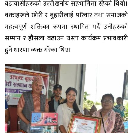
वडावासीहरूको उल्लेखनीय सहभागिता रहेको थियो।
वक्ताहरूले छोरी र बुहारीलाई परिवार तथा समाजको
महत्वपूर्ण शक्तिका रूपमा स्थापित गर्दै उनीहरूको
सम्मान र हौसला बढाउन यस्ता कार्यक्रम प्रभावकारी
हुने धारणा व्यक्त गरेका थिए।