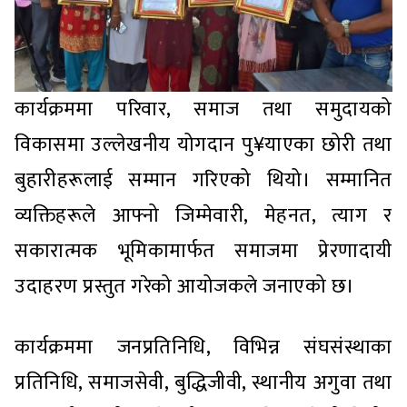
कार्यक्रममा परिवार, समाज तथा समुदायको
विकासमा उल्लेखनीय योगदान पु¥याएका छोरी तथा
बुहारीहरूलाई सम्मान गरिएको थियो। सम्मानित
व्यक्तिहरूले आफ्नो जिम्मेवारी, मेहनत, त्याग र
सकारात्मक भूमिकामार्फत समाजमा प्रेरणादायी
उदाहरण प्रस्तुत गरेको आयोजकले जनाएको छ।
कार्यक्रममा जनप्रतिनिधि, विभिन्न संघसंस्थाका
प्रतिनिधि, समाजसेवी, बुद्धिजीवी, स्थानीय अगुवा तथा