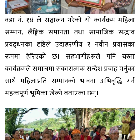
वडा नं. १४ ले सञ्चालन गरेको यो कार्यक्रम महिला
सम्मान, लैङ्गिक समानता तथा सामाजिक सद्भाव
प्रवद्र्धनका दृष्टिले उदाहरणीय र नवीन प्रयासका
रूपमा हेरिएको छ। सहभागीहरूले पनि यस्ता
कार्यक्रमले समाजमा सकारात्मक सन्देश प्रवाह गर्नुका
साथै महिलाप्रति सम्मानको भावना अभिवृद्धि गर्न
महत्वपूर्ण भूमिका खेल्ने बताएका छन्।