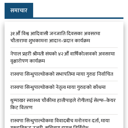
समाचार
३१औँ विश्व आदिवासी जनजाति दिवसका अवसरमा
चौतारामा शुभकामना आदान–प्रदान कार्यक्रम
नेपाल प्रहरी श्रीमती संघको ४२औँ वार्षिकोत्सवको अवसरमा
वृक्षारोपण कार्यक्रम
रास्वपा सिन्धुपाल्चोकको सभापतिमा माया गुरुङ निर्वाचित
रास्वपा सिन्धुपाल्चोकको नेतृत्व माया गुरुङको काँधमा
थुम्पाखर स्वास्थ्य चौकीमा हात्तीपाइले रोगीलाई सेल्फ–केयर
किट वितरण
रास्वपा सिन्धुपाल्चोकमा विवादबीच मनोनयन दर्ता, माया