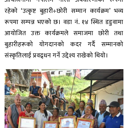
रहेको ‘उत्कृष्ट बुहारी÷छोरी सम्मान कार्यक्रम’ भव्य
रूपमा सम्पन्न भएको छ। वडा नं. १४ स्थित डडुवामा
आयोजित उक्त कार्यक्रमले समाजमा छोरी तथा
बुहारीहरूको योगदानको कदर गर्दै सम्मानको
संस्कृतिलाई प्रवद्र्धन गर्ने उद्देश्य राखेको थियो।