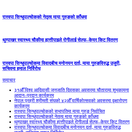
रास्वपा सिन्धुपाल्चोकको नेतृत्व माया गुरुङको काँधमा
थुम्पाखर स्वास्थ्य चौकीमा हात्तीपाइले रोगीलाई सेल्फ–केयर किट वितरण
रास्वपा सिन्धुपाल्चोकमा विवादबीच मनोनयन दर्ता, माया गुरुङविरुद्ध उजुरी,
सचिवमा हमाल निर्विरोध
समाचार
३१औँ विश्व आदिवासी जनजाति दिवसका अवसरमा चौतारामा शुभकामना
आदान–प्रदान कार्यक्रम
नेपाल प्रहरी श्रीमती संघको ४२औँ वार्षिकोत्सवको अवसरमा वृक्षारोपण
कार्यक्रम
रास्वपा सिन्धुपाल्चोकको सभापतिमा माया गुरुङ निर्वाचित
रास्वपा सिन्धुपाल्चोकको नेतृत्व माया गुरुङको काँधमा
थुम्पाखर स्वास्थ्य चौकीमा हात्तीपाइले रोगीलाई सेल्फ–केयर किट वितरण
रास्वपा सिन्धुपाल्चोकमा विवादबीच मनोनयन दर्ता, माया गुरुङविरुद्ध