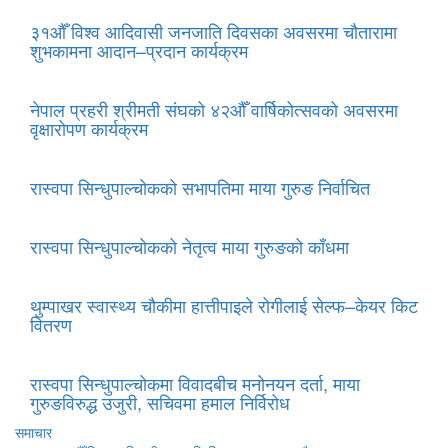
३१औँ विश्व आदिवासी जनजाति दिवसका अवसरमा चौतारामा
शुभकामना आदान–प्रदान कार्यक्रम
नेपाल प्रहरी श्रीमती संघको ४२औँ वार्षिकोत्सवको अवसरमा
वृक्षारोपण कार्यक्रम
रास्वपा सिन्धुपाल्चोकको सभापतिमा माया गुरुङ निर्वाचित
रास्वपा सिन्धुपाल्चोकको नेतृत्व माया गुरुङको काँधमा
थुम्पाखर स्वास्थ्य चौकीमा हात्तीपाइले रोगीलाई सेल्फ–केयर किट
वितरण
रास्वपा सिन्धुपाल्चोकमा विवादबीच मनोनयन दर्ता, माया
गुरुङविरुद्ध उजुरी, सचिवमा हमाल निर्विरोध
समाचार