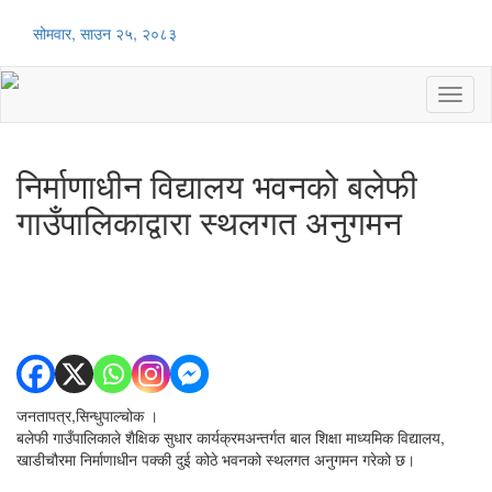
सोमवार, साउन २५, २०८३
Toggl
naviga
निर्माणाधीन विद्यालय भवनको बलेफी
गाउँपालिकाद्वारा स्थलगत अनुगमन
जनतापत्र,सिन्धुपाल्चोक ।
बलेफी गाउँपालिकाले शैक्षिक सुधार कार्यक्रमअन्तर्गत बाल शिक्षा माध्यमिक विद्यालय,
खाडीचौरमा निर्माणाधीन पक्की दुई कोठे भवनको स्थलगत अनुगमन गरेको छ।