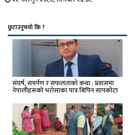
छुटाउनुभयो कि ?
संघर्ष, समर्पण र सफलताको कथा : प्रवासमा
नेपालीहरूको भरोसाका पात्र बिपिन सापकोटा