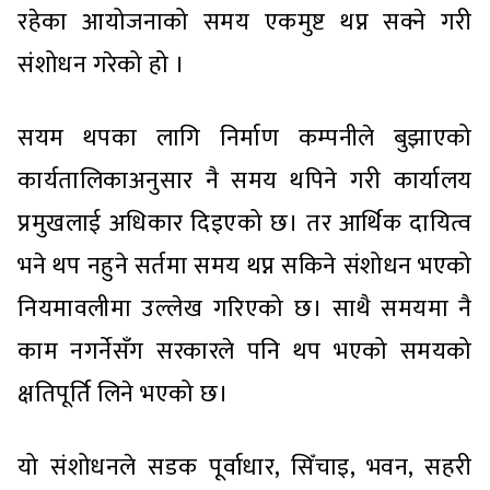
रहेका आयोजनाको समय एकमुष्ट थप्न सक्ने गरी
संशोधन गरेको हो ।
सयम थपका लागि निर्माण कम्पनीले बुझाएको
कार्यतालिकाअनुसार नै समय थपिने गरी कार्यालय
प्रमुखलाई अधिकार दिइएको छ। तर आर्थिक दायित्व
भने थप नहुने सर्तमा समय थप्न सकिने संशोधन भएको
नियमावलीमा उल्लेख गरिएको छ। साथै समयमा नै
काम नगर्नेसँग सरकारले पनि थप भएको समयको
क्षतिपूर्ति लिने भएको छ।
यो संशोधनले सडक पूर्वाधार, सिँचाइ, भवन, सहरी