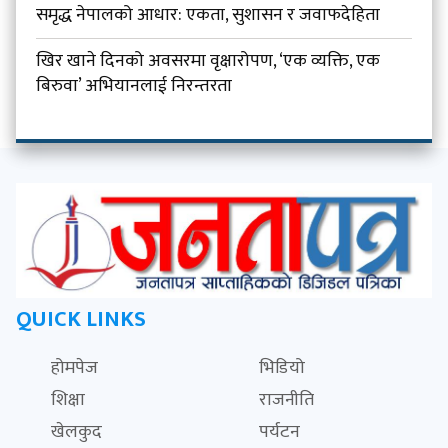
समृद्ध नेपालको आधार: एकता, सुशासन र जवाफदेहिता
खिर खाने दिनको अवसरमा वृक्षारोपण, ‘एक व्यक्ति, एक
बिरुवा’ अभियानलाई निरन्तरता
QUICK LINKS
होमपेज
भिडियो
शिक्षा
राजनीति
खेलकुद
पर्यटन