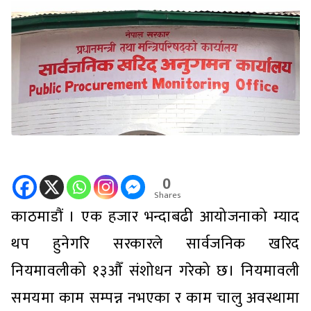
0
Shares
काठमाडौं । एक हजार भन्दाबढी आयोजनाको म्याद
थप हुनेगरि सरकारले सार्वजनिक खरिद
नियमावलीको १३औँ संशोधन गरेको छ। नियमावली
समयमा काम सम्पन्न नभएका र काम चालु अवस्थामा