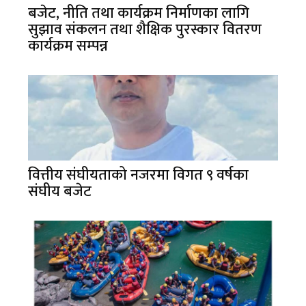
बजेट, नीति तथा कार्यक्रम निर्माणका लागि
सुझाव संकलन तथा शैक्षिक पुरस्कार वितरण
कार्यक्रम सम्पन्न
वित्तीय संघीयताको नजरमा विगत ९ वर्षका
संघीय बजेट