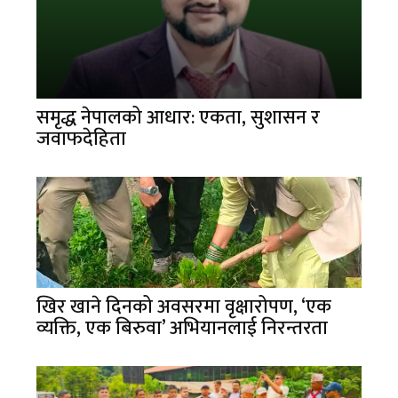
समृद्ध नेपालको आधार: एकता, सुशासन र
जवाफदेहिता
खिर खाने दिनको अवसरमा वृक्षारोपण, ‘एक
व्यक्ति, एक बिरुवा’ अभियानलाई निरन्तरता