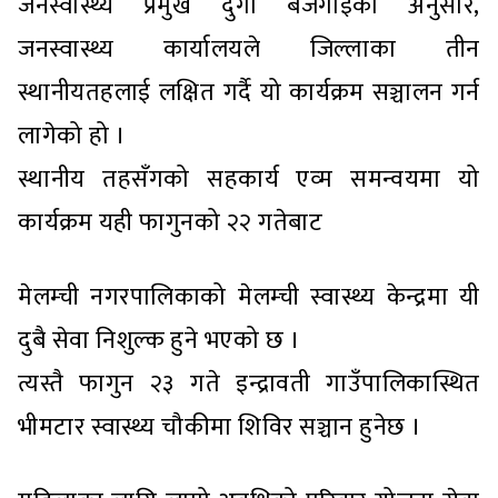
जनस्वास्थ्य प्रमुख दुर्गा बजगाईका अनुसार,
जनस्वास्थ्य कार्यालयले जिल्लाका तीन
स्थानीयतहलाई लक्षित गर्दै यो कार्यक्रम सञ्चालन गर्न
लागेको हो ।
स्थानीय तहसँगको सहकार्य एव्म समन्वयमा यो
कार्यक्रम यही फागुनको २२ गतेबाट
मेलम्ची नगरपालिकाको मेलम्ची स्वास्थ्य केन्द्रमा यी
दुबै सेवा निशुल्क हुने भएको छ ।
त्यस्तै फागुन २३ गते इन्द्रावती गाउँपालिकास्थित
भीमटार स्वास्थ्य चौकीमा शिविर सञ्चान हुनेछ ।