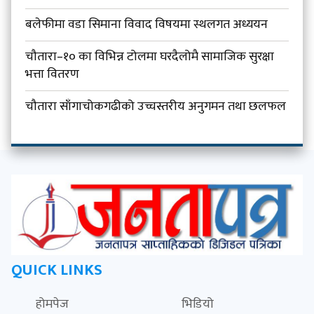
बलेफीमा वडा सिमाना विवाद विषयमा स्थलगत अध्ययन
चौतारा–१० का विभिन्न टोलमा घरदैलोमै सामाजिक सुरक्षा
भत्ता वितरण
चौतारा साँगाचोकगढीको उच्चस्तरीय अनुगमन तथा छलफल
QUICK LINKS
होमपेज
भिडियो