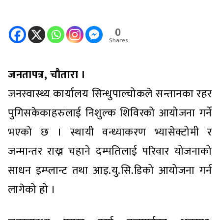
0
Shares
जनतापत्र, चौतारा ।
जनस्वास्थ्य कार्यालय सिन्धुपाल्चोकले सन्तानका रहर
पुगिसकेकाहरुलाई निशुल्क शिविरको आयोजना गर्ने
भएको छ । स्थायी वन्ध्याकरण भ्यासेक्टोमी र
जन्मान्तर राख्न चहाने दम्पतिलाई परिवार योजनाको
साधन इम्प्लान्ट तथा आइ.यु.सि.डिको आयोजना गर्न
लागेको हो ।