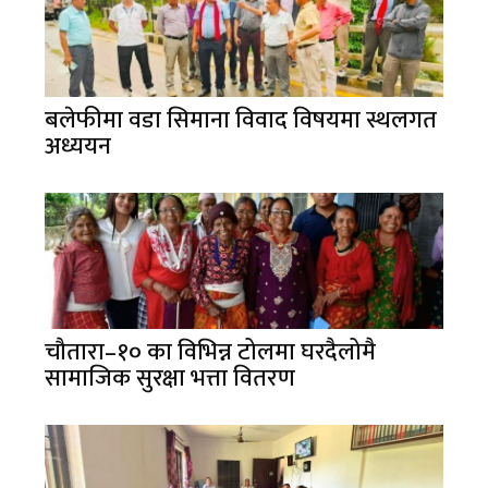
बलेफीमा वडा सिमाना विवाद विषयमा स्थलगत
अध्ययन
चौतारा–१० का विभिन्न टोलमा घरदैलोमै
सामाजिक सुरक्षा भत्ता वितरण