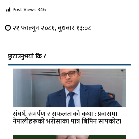
Post Views:
346
२१ फाल्गुन २०८१, बुधबार १३:०८
छुटाउनुभयो कि ?
संघर्ष, समर्पण र सफलताको कथा : प्रवासमा
नेपालीहरूको भरोसाका पात्र बिपिन सापकोटा