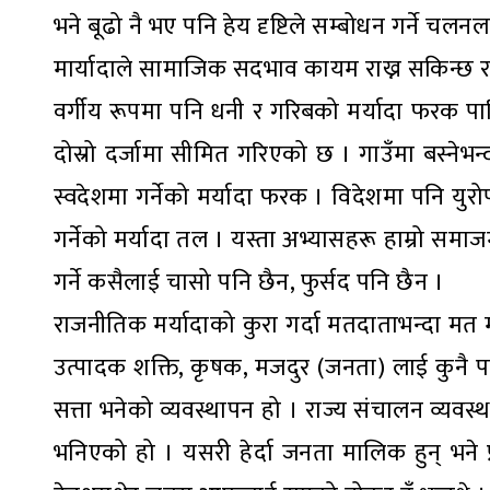
भने बूढो नै भए पनि हेय दृष्टिले सम्बोधन गर्ने चल
मार्यादाले सामाजिक सदभाव कायम राख्न सकिन्छ र
वर्गीय रूपमा पनि धनी र गरिबको मर्यादा फरक पा
दोस्रो दर्जामा सीमित गरिएको छ । गाउँमा बस्नेभन्
स्वदेशमा गर्नेको मर्यादा फरक । विदेशमा पनि युर
गर्नेको मर्यादा तल । यस्ता अभ्यासहरू हाम्रो 
गर्ने कसैलाई चासो पनि छैन, फुर्सद पनि छैन ।
राजनीतिक मर्यादाको कुरा गर्दा मतदाताभन्दा मत माग
उत्पादक शक्ति, कृषक, मजदुर (जनता) लाई कुनै पनि
सत्ता भनेको व्यवस्थापन हो । राज्य संचालन व्यव
भनिएको हो । यसरी हेर्दा जनता मालिक हुन् भने प्रति