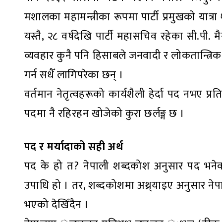
मशालका महामन्त्रीका रूपमा पार्टी प्रमुखको यात्रा
यस्तै, २८ वर्षदेखि पार्टी महासचिव रहेका सी.पी. 
व्यवहार कुनै पनि हिसाबले जनवादी र लोकतान्त्रिक 
गर्न सधैँ लागिपरेका छन् ।
वर्तमान नेतृत्वहरूको कार्यशैली हेर्दा पद नभए प्र
पदमा नै रहिरहन खोजेको कुरा छर्लङ्ग छ ।
पद र मर्यादाको सही अर्थ
पद के हो त? नेपाली शब्दकोश अनुसार पद भनेक
उपाधि हो । तर, शब्दकोशमा अथ्र्याइए अनुसार न
भएको देखिँदैन ।