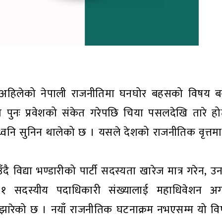
रश्न अहिलेको नेपाली राजनीतिमा घनघोर बहसको विषय 
जनीतिमा पुनः प्रवेशको संकेत गरेपछि चिया पसलदेखि तारे 
तिध्वनि सुनिन थालेको छ । यसले देशको राजनीतिक वृत्तमा 
ै विद्या भण्डारीको पार्टी सदस्यता खारेज मात्र गरेन, उ
१ सदस्यीय पदाधिकारी संख्यालाई महाधिवेशन अगाव
झारेको छ । नयाँ राजनीतिक घटनाक्रम नभएसम्म यो वि