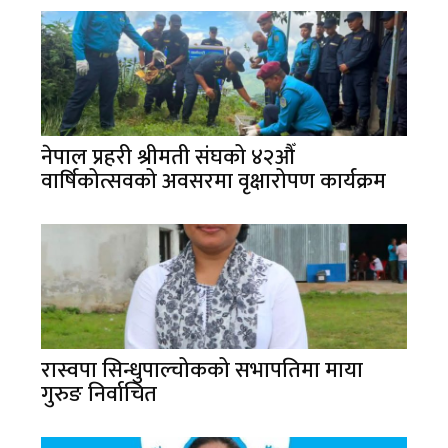
नेपाल प्रहरी श्रीमती संघको ४२औँ
वार्षिकोत्सवको अवसरमा वृक्षारोपण कार्यक्रम
रास्वपा सिन्धुपाल्चोकको सभापतिमा माया
गुरुङ निर्वाचित