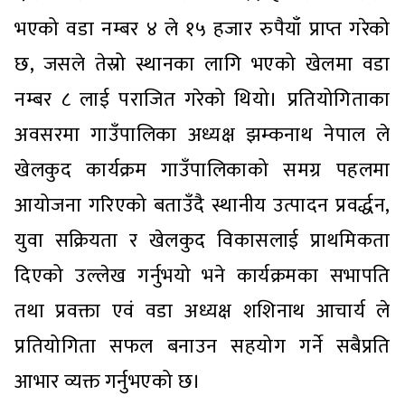
भएको वडा नम्बर ४ ले १५ हजार रुपैयाँ प्राप्त गरेको
छ, जसले तेस्रो स्थानका लागि भएको खेलमा वडा
नम्बर ८ लाई पराजित गरेको थियो। प्रतियोगिताका
अवसरमा गाउँपालिका अध्यक्ष झम्कनाथ नेपाल ले
खेलकुद कार्यक्रम गाउँपालिकाको समग्र पहलमा
आयोजना गरिएको बताउँदै स्थानीय उत्पादन प्रवर्द्धन,
युवा सक्रियता र खेलकुद विकासलाई प्राथमिकता
दिएको उल्लेख गर्नुभयो भने कार्यक्रमका सभापति
तथा प्रवक्ता एवं वडा अध्यक्ष शशिनाथ आचार्य ले
प्रतियोगिता सफल बनाउन सहयोग गर्ने सबैप्रति
आभार व्यक्त गर्नुभएको छ।