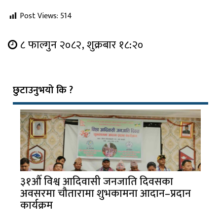
Post Views:
514
८ फाल्गुन २०८२, शुक्रबार १८:२०
छुटाउनुभयो कि ?
३१औँ विश्व आदिवासी जनजाति दिवसका
अवसरमा चौतारामा शुभकामना आदान–प्रदान
कार्यक्रम