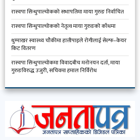
रास्वपा सिन्धुपाल्चोकको सभापतिमा माया गुरुङ निर्वाचित
रास्वपा सिन्धुपाल्चोकको नेतृत्व माया गुरुङको काँधमा
थुम्पाखर स्वास्थ्य चौकीमा हात्तीपाइले रोगीलाई सेल्फ–केयर
किट वितरण
रास्वपा सिन्धुपाल्चोकमा विवादबीच मनोनयन दर्ता, माया
गुरुङविरुद्ध उजुरी, सचिवमा हमाल निर्विरोध