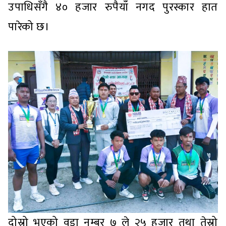
उपाधिसँगै ४० हजार रुपैयाँ नगद पुरस्कार हात
पारेको छ।
दोस्रो भएको वडा नम्बर ७ ले २५ हजार तथा तेस्रो