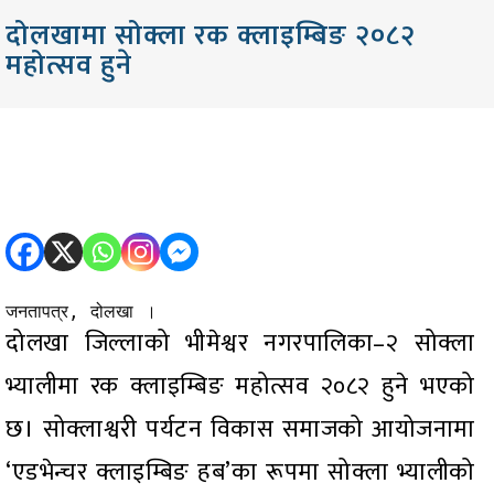
दोलखामा सोक्ला रक क्लाइम्बिङ २०८२
महोत्सव हुने
जनतापत्र, दोलखा ।
दोलखा जिल्लाको भीमेश्वर नगरपालिका–२ सोक्ला
भ्यालीमा रक क्लाइम्बिङ महोत्सव २०८२ हुने भएको
छ। सोक्लाश्वरी पर्यटन विकास समाजको आयोजनामा
‘एडभेन्चर क्लाइम्बिङ हब’का रूपमा सोक्ला भ्यालीको