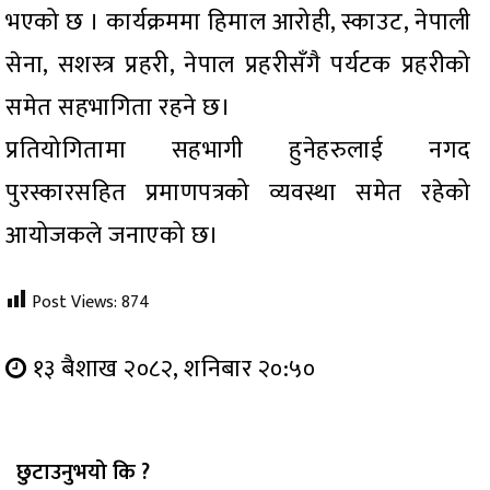
भएको छ । कार्यक्रममा हिमाल आरोही, स्काउट, नेपाली
सेना, सशस्त्र प्रहरी, नेपाल प्रहरीसँगै पर्यटक प्रहरीको
समेत सहभागिता रहने छ।
प्रतियोगितामा सहभागी हुनेहरुलाई नगद
पुरस्कारसहित प्रमाणपत्रको व्यवस्था समेत रहेको
आयोजकले जनाएको छ।
Post Views:
874
१३ बैशाख २०८२, शनिबार २०:५०
छुटाउनुभयो कि ?