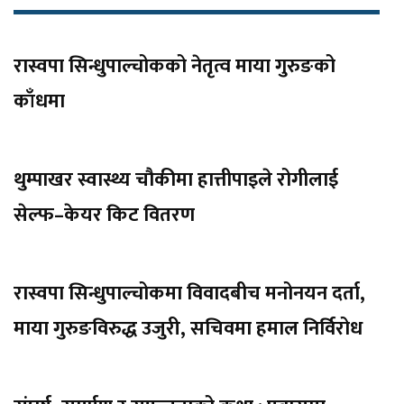
रास्वपा सिन्धुपाल्चोकको नेतृत्व माया गुरुङको
काँधमा
थुम्पाखर स्वास्थ्य चौकीमा हात्तीपाइले रोगीलाई
सेल्फ–केयर किट वितरण
रास्वपा सिन्धुपाल्चोकमा विवादबीच मनोनयन दर्ता,
माया गुरुङविरुद्ध उजुरी, सचिवमा हमाल निर्विरोध