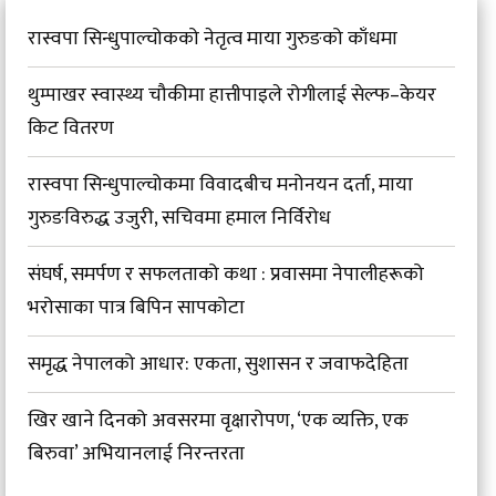
रास्वपा सिन्धुपाल्चोकको नेतृत्व माया गुरुङको काँधमा
थुम्पाखर स्वास्थ्य चौकीमा हात्तीपाइले रोगीलाई सेल्फ–केयर
किट वितरण
रास्वपा सिन्धुपाल्चोकमा विवादबीच मनोनयन दर्ता, माया
गुरुङविरुद्ध उजुरी, सचिवमा हमाल निर्विरोध
संघर्ष, समर्पण र सफलताको कथा : प्रवासमा नेपालीहरूको
भरोसाका पात्र बिपिन सापकोटा
समृद्ध नेपालको आधार: एकता, सुशासन र जवाफदेहिता
खिर खाने दिनको अवसरमा वृक्षारोपण, ‘एक व्यक्ति, एक
बिरुवा’ अभियानलाई निरन्तरता