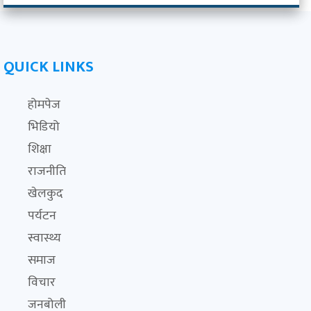
QUICK LINKS
होमपेज
भिडियो
शिक्षा
राजनीति
खेलकुद
पर्यटन
स्वास्थ्य
समाज
विचार
जनबोली