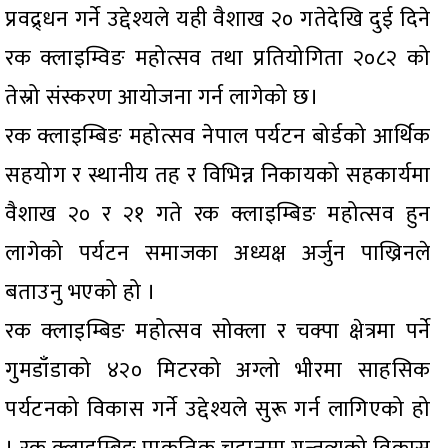
प्रवद्र्धन गर्ने उद्देश्यले यही वैशाख २० गतेदेखि दुई दिने
रक क्लाइम्विङ महोत्सव तथा प्रतियोगिता २०८२ को
तेस्रो संस्करण आयोजना गर्न लागेको छ।
रक क्लाइम्बिङ महोत्सव नेपाल पर्यटन बोर्डको आर्थिक
सहयोग र स्थानीय तह र विभिन्न निकायको सहकार्यमा
वैशाख २० र २१ गते रक क्लाइम्बिङ महोत्सव हुन
लागेको पर्यटन समाजका अध्यक्ष अर्जुन पाख्रिनले
बताउनु भएको हो ।
रक क्लाइम्बिङ महोत्सव सोक्ला र चक्पा क्षेत्रमा पर्ने
गुमडाँडाको ४२० मिटरको अग्लो भीरमा साहसिक
पर्यटनको विकास गर्ने उद्देश्यले सुरू गर्न लागिएको हो