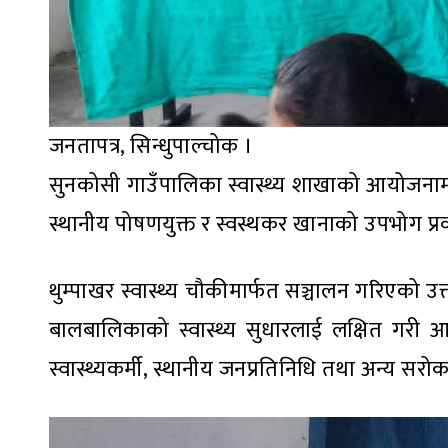
जनतापत्र, सिन्धुपाल्चोक ।
सुनकोसी गाउँपालिका स्वास्थ्य शाखाको आयोजनाम
स्थानीय पोषणयुक्त र स्वस्थकर खानाको उपभोग प्रवर्
थुम्पाखर स्वास्थ्य चौकीमार्फत सञ्चालन गरिएको उ
बालबालिकाको स्वास्थ्य सुधारलाई लक्षित गरी
स्वास्थ्यकर्मी, स्थानीय जनप्रतिनिधि तथा अन्य स