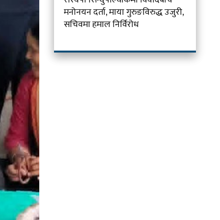
मनोनयन दर्ता, माया गुरुङविरुद्ध उजुरी,
सचिवमा हमाल निर्विरोध