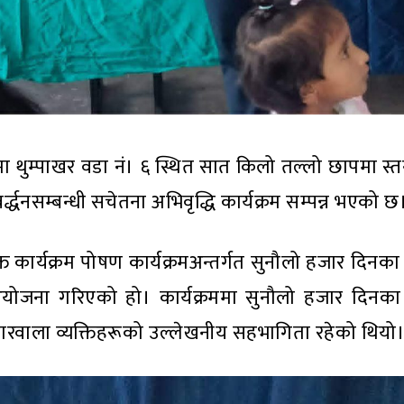
ा थुम्पाखर वडा नं। ६ स्थित सात किलो तल्लो छापमा स्
द्धनसम्बन्धी सचेतना अभिवृद्धि कार्यक्रम सम्पन्न भएको छ
क्त कार्यक्रम पोषण कार्यक्रमअन्तर्गत सुनौलो हजार दिन
 आयोजना गरिएको हो। कार्यक्रममा सुनौलो हजार दिनक
रोकारवाला व्यक्तिहरूको उल्लेखनीय सहभागिता रहेको थियो