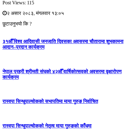
Post Views:
115
२ असार २०८३, मंगलवार १३:०५
छुटाउनुभयो कि ?
३१औँ विश्व आदिवासी जनजाति दिवसका अवसरमा चौतारामा शुभकामना
आदान–प्रदान कार्यक्रम
नेपाल प्रहरी श्रीमती संघको ४२औँ वार्षिकोत्सवको अवसरमा वृक्षारोपण
कार्यक्रम
रास्वपा सिन्धुपाल्चोकको सभापतिमा माया गुरुङ निर्वाचित
रास्वपा सिन्धुपाल्चोकको नेतृत्व माया गुरुङको काँधमा