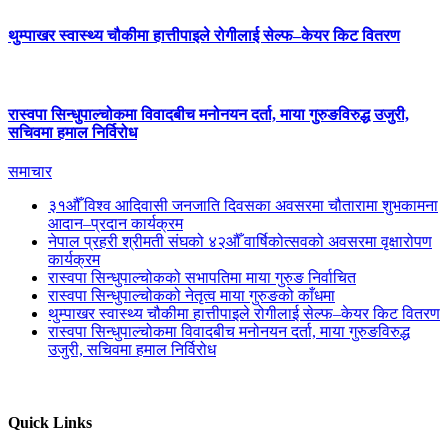
थुम्पाखर स्वास्थ्य चौकीमा हात्तीपाइले रोगीलाई सेल्फ–केयर किट वितरण
रास्वपा सिन्धुपाल्चोकमा विवादबीच मनोनयन दर्ता, माया गुरुङविरुद्ध उजुरी,
सचिवमा हमाल निर्विरोध
समाचार
३१औँ विश्व आदिवासी जनजाति दिवसका अवसरमा चौतारामा शुभकामना
आदान–प्रदान कार्यक्रम
नेपाल प्रहरी श्रीमती संघको ४२औँ वार्षिकोत्सवको अवसरमा वृक्षारोपण
कार्यक्रम
रास्वपा सिन्धुपाल्चोकको सभापतिमा माया गुरुङ निर्वाचित
रास्वपा सिन्धुपाल्चोकको नेतृत्व माया गुरुङको काँधमा
थुम्पाखर स्वास्थ्य चौकीमा हात्तीपाइले रोगीलाई सेल्फ–केयर किट वितरण
रास्वपा सिन्धुपाल्चोकमा विवादबीच मनोनयन दर्ता, माया गुरुङविरुद्ध
उजुरी, सचिवमा हमाल निर्विरोध
Quick Links