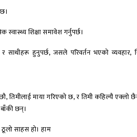
 छ।
स्वास्थ्य शिक्षा समावेश गर्नुपर्छ।
र साथीहरू हुनुपर्छ, जसले परिवर्तन भएको व्यवहार, न
 छौ, तिमीलाई माया गरिएको छ, र तिमी कहिल्यै एक्लो छै
बाँकी छन्।
ा ठूलो साहस हो। हाम