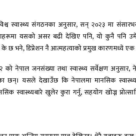
 विश्व स्वास्थ्य संगठनका अनुसार, सन् २०२३ मा संसार
लाहरूमा यसको असर बढी देखिए पनि, यो कुनै पनि उमेर
े छ भने, डिप्रेशन नै आत्महत्याको प्रमुख कारणमध्ये एक
को नेपाल जनसंख्या तथा स्वास्थ्य सर्वेक्षण अनुसार, 
ेका छन्। यसले देखाउँछ कि नेपालमा मानसिक स्वास्थ्य
्वास्थ्यबारे खुलेर कुरा गर्नु, सहयोग खोज्न प्रोत्साहि