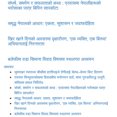
संघर्ष, समर्पण र सफलताको कथा : प्रवासमा नेपालीहरूको
भरोसाका पात्र बिपिन सापकोटा
समृद्ध नेपालको आधार: एकता, सुशासन र जवाफदेहिता
खिर खाने दिनको अवसरमा वृक्षारोपण, ‘एक व्यक्ति, एक बिरुवा’
अभियानलाई निरन्तरता
बलेफीमा वडा सिमाना विवाद विषयमा स्थलगत अध्ययन
समाचार
थुम्पाखर स्वास्थ्य चौकीमा हात्तीपाइले रोगीलाई सेल्फ–केयर किट वितरण
रास्वपा सिन्धुपाल्चोकमा विवादबीच मनोनयन दर्ता, माया गुरुङविरुद्ध उजुरी,
सचिवमा हमाल निर्विरोध
संघर्ष, समर्पण र सफलताको कथा : प्रवासमा नेपालीहरूको भरोसाका पात्र
बिपिन सापकोटा
समृद्ध नेपालको आधार: एकता, सुशासन र जवाफदेहिता
खिर खाने दिनको अवसरमा वृक्षारोपण, ‘एक व्यक्ति, एक बिरुवा’ अभियानलाई
निरन्तरता
बलेफीमा वडा सिमाना विवाद विषयमा स्थलगत अध्ययन