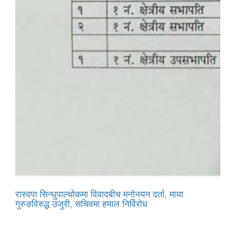
रास्वपा सिन्धुपाल्चोकमा विवादबीच मनोनयन दर्ता, माया
गुरुङविरुद्ध उजुरी, सचिवमा हमाल निर्विरोध