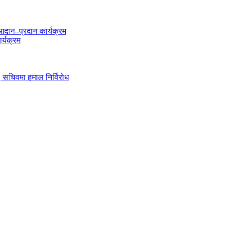
दान–प्रदान कार्यक्रम
र्यक्रम
ी, सचिवमा हमाल निर्विरोध