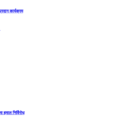
रदान कार्यक्रम
मा हमाल निर्विरोध