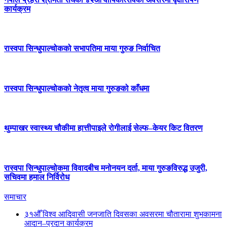
कार्यक्रम
रास्वपा सिन्धुपाल्चोकको सभापतिमा माया गुरुङ निर्वाचित
रास्वपा सिन्धुपाल्चोकको नेतृत्व माया गुरुङको काँधमा
थुम्पाखर स्वास्थ्य चौकीमा हात्तीपाइले रोगीलाई सेल्फ–केयर किट वितरण
रास्वपा सिन्धुपाल्चोकमा विवादबीच मनोनयन दर्ता, माया गुरुङविरुद्ध उजुरी,
सचिवमा हमाल निर्विरोध
समाचार
३१औँ विश्व आदिवासी जनजाति दिवसका अवसरमा चौतारामा शुभकामना
आदान–प्रदान कार्यक्रम