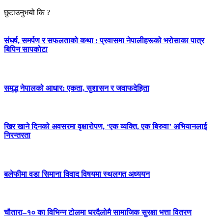
छुटाउनुभयो कि ?
संघर्ष, समर्पण र सफलताको कथा : प्रवासमा नेपालीहरूको भरोसाका पात्र
बिपिन सापकोटा
समृद्ध नेपालको आधार: एकता, सुशासन र जवाफदेहिता
खिर खाने दिनको अवसरमा वृक्षारोपण, ‘एक व्यक्ति, एक बिरुवा’ अभियानलाई
निरन्तरता
बलेफीमा वडा सिमाना विवाद विषयमा स्थलगत अध्ययन
चौतारा–१० का विभिन्न टोलमा घरदैलोमै सामाजिक सुरक्षा भत्ता वितरण