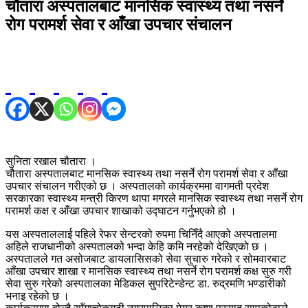
चौतारा अस्पतालबाट मानसिक स्वास्थ्य तथा नसर्ने
रोग परामर्श सेवा र आँखा उपचार संचालन
सुनिता रखाल चौतारा ।
चौतारा अस्पतालबाट मानसिक स्वास्थ्य तथा नसर्ने रोग परामर्श सेवा र आँखा
उपचार संचालन गरीएको छ । अस्पतालको कार्यक्रममा वागमती प्रदेश
सरकारका स्वास्थ्य मन्त्री किरण थापा मगरले मानसिक स्वास्थ्य तथा नसर्ने रोग
परामर्श कक्ष र आँखा उपचार शाखाको उद्घाटन गर्नुभएको हो ।
यस अस्पताललाई पहिले रेफर सेन्टरको रुपमा चिनिँदै आएको अस्पतालमा
अहिले राजधानीको अस्पतालको भन्दा केहि कमि नरहेको देखिएको छ ।
अस्पतालले गत असोजबाट डायलासिसको सेवा सुचारु गरेको र सोमवारबाट
आँखा उपचार शाखा र मानसिक स्वास्थ्य तथा नसर्ने रोग परामर्श कक्ष सुरु गरी
सेवा सुरु गरेको अस्पतालका मेडिकल सुपरिटेन्डेन्ट डा. रुद्रमणि भण्डारीको
भनाइ रहेको छ ।