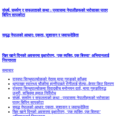
संघर्ष, समर्पण र सफलताको कथा : प्रवासमा नेपालीहरूको भरोसाका पात्र
बिपिन सापकोटा
समृद्ध नेपालको आधार: एकता, सुशासन र जवाफदेहिता
खिर खाने दिनको अवसरमा वृक्षारोपण, ‘एक व्यक्ति, एक बिरुवा’ अभियानलाई
निरन्तरता
समाचार
रास्वपा सिन्धुपाल्चोकको नेतृत्व माया गुरुङको काँधमा
थुम्पाखर स्वास्थ्य चौकीमा हात्तीपाइले रोगीलाई सेल्फ–केयर किट वितरण
रास्वपा सिन्धुपाल्चोकमा विवादबीच मनोनयन दर्ता, माया गुरुङविरुद्ध
उजुरी, सचिवमा हमाल निर्विरोध
संघर्ष, समर्पण र सफलताको कथा : प्रवासमा नेपालीहरूको भरोसाका
पात्र बिपिन सापकोटा
समृद्ध नेपालको आधार: एकता, सुशासन र जवाफदेहिता
खिर खाने दिनको अवसरमा वृक्षारोपण, ‘एक व्यक्ति, एक बिरुवा’