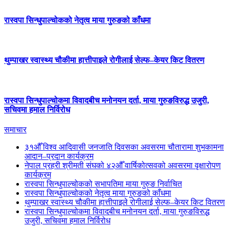
रास्वपा सिन्धुपाल्चोकको नेतृत्व माया गुरुङको काँधमा
थुम्पाखर स्वास्थ्य चौकीमा हात्तीपाइले रोगीलाई सेल्फ–केयर किट वितरण
रास्वपा सिन्धुपाल्चोकमा विवादबीच मनोनयन दर्ता, माया गुरुङविरुद्ध उजुरी,
सचिवमा हमाल निर्विरोध
समाचार
३१औँ विश्व आदिवासी जनजाति दिवसका अवसरमा चौतारामा शुभकामना
आदान–प्रदान कार्यक्रम
नेपाल प्रहरी श्रीमती संघको ४२औँ वार्षिकोत्सवको अवसरमा वृक्षारोपण
कार्यक्रम
रास्वपा सिन्धुपाल्चोकको सभापतिमा माया गुरुङ निर्वाचित
रास्वपा सिन्धुपाल्चोकको नेतृत्व माया गुरुङको काँधमा
थुम्पाखर स्वास्थ्य चौकीमा हात्तीपाइले रोगीलाई सेल्फ–केयर किट वितरण
रास्वपा सिन्धुपाल्चोकमा विवादबीच मनोनयन दर्ता, माया गुरुङविरुद्ध
उजुरी, सचिवमा हमाल निर्विरोध