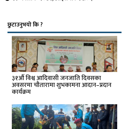
छुटाउनुभयो कि ?
३१औँ विश्व आदिवासी जनजाति दिवसका
अवसरमा चौतारामा शुभकामना आदान–प्रदान
कार्यक्रम