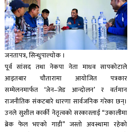
जनतापत्र, सिन्धुपाल्चोक ।
पूर्व सांसद तथा नेकपा नेता माधव सापकोटाले
आइतबार चौतारामा आयोजित पत्रकार
सम्मेलनमार्फत ‘जेन–जेड आन्दोलन’ र वर्तमान
राजनीतिक संकटबारे धारणा सार्वजनिक गरेका छन्।
उनले सुशील कार्की नेतृत्वको सरकारलाई “उकालीमा
ब्रेक फेल भएको गाडी” जस्तो अवस्थामा रहेको