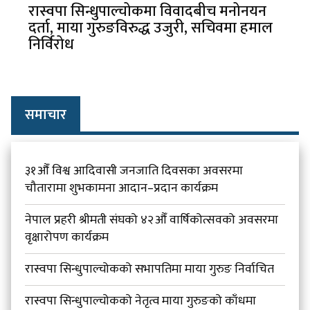
रास्वपा सिन्धुपाल्चोकमा विवादबीच मनोनयन
दर्ता, माया गुरुङविरुद्ध उजुरी, सचिवमा हमाल
निर्विरोध
समाचार
३१औँ विश्व आदिवासी जनजाति दिवसका अवसरमा
चौतारामा शुभकामना आदान–प्रदान कार्यक्रम
नेपाल प्रहरी श्रीमती संघको ४२औँ वार्षिकोत्सवको अवसरमा
वृक्षारोपण कार्यक्रम
रास्वपा सिन्धुपाल्चोकको सभापतिमा माया गुरुङ निर्वाचित
रास्वपा सिन्धुपाल्चोकको नेतृत्व माया गुरुङको काँधमा