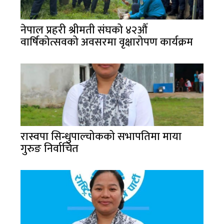
नेपाल प्रहरी श्रीमती संघको ४२औँ
वार्षिकोत्सवको अवसरमा वृक्षारोपण कार्यक्रम
रास्वपा सिन्धुपाल्चोकको सभापतिमा माया
गुरुङ निर्वाचित