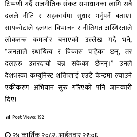
टिप्पणी गर्दै राजनीतिक संकट समाधानका लागि सबै
दलले नीति र सहकार्यमा सुधार गर्नुपर्ने बताए।
सापकोटाले दलगत विभाजन र नीतिगत अस्थिरताले
लोकतन्त्र कमजोर बनाएको उल्लेख गर्दै भने,
“जनताले स्थायित्व र विकास चाहेका छन्, तर
दलहरू उत्तरदायी बन्न सकेका छैनन्।” उनले
देशभरका कम्युनिस्ट शक्तिलाई एउटै केन्द्रमा ल्याउने
एकीकरण अभियान सुरु गरिएको पनि जानकारी
दिए।
Post Views:
192
२४ कार्तिक २०८२, आईतवार २१:०६