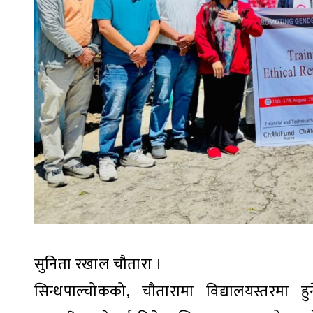
सुनिता रखाल चौतारा ।
सिन्धपाल्चोकको, चौतारामा विद्यालयस्तरमा ह