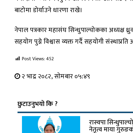
बाटोमा डोर्याउने धारणा राखे।
नेपाल पत्रकार महासंघ सिन्धुपाल्चोकका अध्यक्ष ध्
सहयोग पुग्ने विश्वास व्यक्त गर्दै सहयोगी संस्थाप्रत
Post Views:
452
२ भाद्र २०८२, सोमबार ०५:४९
छुटाउनुभयो कि ?
रास्वपा सिन्धुपाल
नेतृत्व माया गुरुङ