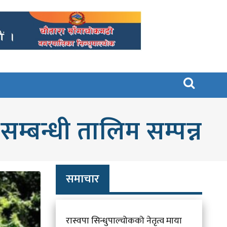

्बन्धी तालिम सम्पन्न
समाचार
रास्वपा सिन्धुपाल्चोकको नेतृत्व माया