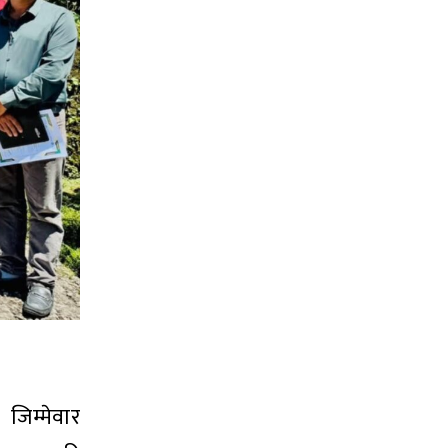
जिम्मेवार