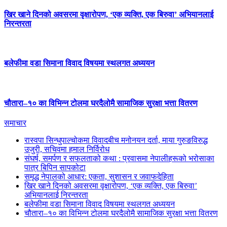
खिर खाने दिनको अवसरमा वृक्षारोपण, ‘एक व्यक्ति, एक बिरुवा’ अभियानलाई
निरन्तरता
बलेफीमा वडा सिमाना विवाद विषयमा स्थलगत अध्ययन
चौतारा–१० का विभिन्न टोलमा घरदैलोमै सामाजिक सुरक्षा भत्ता वितरण
समाचार
रास्वपा सिन्धुपाल्चोकमा विवादबीच मनोनयन दर्ता, माया गुरुङविरुद्ध
उजुरी, सचिवमा हमाल निर्विरोध
संघर्ष, समर्पण र सफलताको कथा : प्रवासमा नेपालीहरूको भरोसाका
पात्र बिपिन सापकोटा
समृद्ध नेपालको आधार: एकता, सुशासन र जवाफदेहिता
खिर खाने दिनको अवसरमा वृक्षारोपण, ‘एक व्यक्ति, एक बिरुवा’
अभियानलाई निरन्तरता
बलेफीमा वडा सिमाना विवाद विषयमा स्थलगत अध्ययन
चौतारा–१० का विभिन्न टोलमा घरदैलोमै सामाजिक सुरक्षा भत्ता वितरण