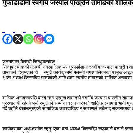
गुफाडाँडामा स्वर्गीय जस्पाल पाख्रीन तामाङको शालिक
जनतापत्र,मेलम्ची सिन्धुपाल्चोक ।
सिन्धुपाल्चोकको मेलम्ची नगरपालिका–९ गुफाडाँडामा स्वर्गीय जस्पाल पाख्रीन
तामाङले दिनुभएको हो । स्मृति कार्यक्रममा मेलम्ची नगरपालिकाका प्रमुख आइतम
९ का अध्यक्ष किरणदिप खड्काको आतिथ्यमा स्वर्गीय तामाङको शालिक अनावरण
शालिक अनावरणपछि बोल्दै नगर प्रमुख तामाङले स्वर्गीय जस्पाल पाख्रीन तामाङ 
प्रेरणादायी रहेको भन्दै स्मृतिको सम्मानस्वरूप गरिएको शालिक स्थापना भावी पु
गर्दै उहाँले देखाउनुभएको सामाजिक उत्तरदायित्व र समर्पणले सबैलाई सकारात्मक 
कार्यक्रमका अध्यक्षसमेत रहनुभएका वडा अध्यक्ष किरणदिप खड्काले वडाले जन्माए