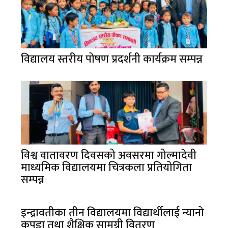
विद्यालय स्तरीय पोषण प्रदर्शनी कार्यक्रम सम्पन्न
विश्व वातावरण दिवसको अवसरमा गोल्मादेवी
माध्यमिक विद्यालयमा चित्रकला प्रतियोगिता
सम्पन्न
इन्द्रावतीका तीन विद्यालयमा विद्यार्थीलाई न्यानो
कपडा तथा शैक्षिक सामग्री वितरण