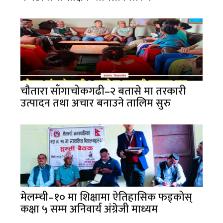
चौतारा साँगाचोकगढी–२ बतासे मा तरकारी
उत्पादन तथा अचार बनाउने तालिम सुरु
मेलम्ची–१० मा शिक्षामा ऐतिहासिक फड्कोस्
कक्षा ५ सम्म अनिवार्य अंग्रेजी माध्यम