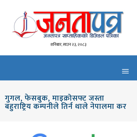
शनिबार, साउन २३, २०८३
Toggl
navig
गुगल, फेसबुक, माइक्रोसफ्ट जस्ता
बहुराष्ट्रिय कम्पनीले तिर्न थाले नेपालमा कर