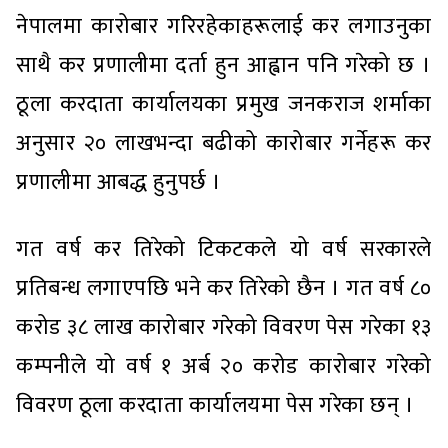
नेपालमा कारोबार गरिरहेकाहरूलाई कर लगाउनुका
साथै कर प्रणालीमा दर्ता हुन आह्वान पनि गरेको छ ।
ठूला करदाता कार्यालयका प्रमुख जनकराज शर्माका
अनुसार २० लाखभन्दा बढीको कारोबार गर्नेहरू कर
प्रणालीमा आबद्ध हुनुपर्छ ।
गत वर्ष कर तिरेको टिकटकले यो वर्ष सरकारले
प्रतिबन्ध लगाएपछि भने कर तिरेको छैन । गत वर्ष ८०
करोड ३८ लाख कारोबार गरेको विवरण पेस गरेका १३
कम्पनीले यो वर्ष १ अर्ब २० करोड कारोबार गरेको
विवरण ठूला करदाता कार्यालयमा पेस गरेका छन् ।