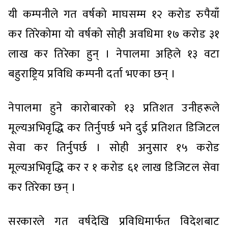
यी कम्पनीले गत वर्षको माघसम्म १२ करोड रुपैयाँ
कर तिरेकोमा यो वर्षको सोही अवधिमा १७ करोड ३१
लाख कर तिरेका हुन् । नेपालमा अहिले १३ वटा
बहुराष्ट्रिय प्रविधि कम्पनी दर्ता भएका छन् ।
नेपालमा हुने कारोबारको १३ प्रतिशत उनीहरूले
मूल्यअभिवृद्धि कर तिर्नुपर्छ भने दुई प्रतिशत डिजिटल
सेवा कर तिर्नुपर्छ । सोही अनुसार १५ करोड
मूल्यअभिवृद्धि कर र १ करोड ६१ लाख डिजिटल सेवा
कर तिरेका छन् ।
सरकारले गत वर्षदेखि प्रविधिमार्फत विदेशबाट