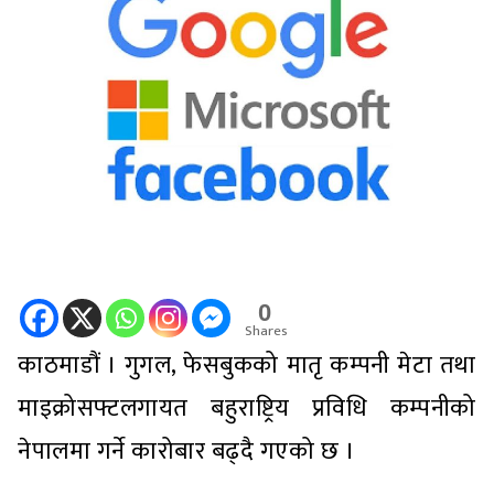
0
Shares
काठमाडौं । गुगल, फेसबुकको मातृ कम्पनी मेटा तथा
माइक्रोसफ्टलगायत बहुराष्ट्रिय प्रविधि कम्पनीको
नेपालमा गर्ने कारोबार बढ्दै गएको छ ।