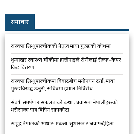
समाचार
रास्वपा सिन्धुपाल्चोकको नेतृत्व माया गुरुङको काँधमा
थुम्पाखर स्वास्थ्य चौकीमा हात्तीपाइले रोगीलाई सेल्फ–केयर
किट वितरण
रास्वपा सिन्धुपाल्चोकमा विवादबीच मनोनयन दर्ता, माया
गुरुङविरुद्ध उजुरी, सचिवमा हमाल निर्विरोध
संघर्ष, समर्पण र सफलताको कथा : प्रवासमा नेपालीहरूको
भरोसाका पात्र बिपिन सापकोटा
समृद्ध नेपालको आधार: एकता, सुशासन र जवाफदेहिता