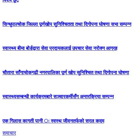
सिन्धुपाल्चोक जिल्ला पूर्णखोप सुनिश्चितता तथा दिगोपना घोषणा सभा सम्पन्न
स्वास्थ्य बीमा बोर्डद्वारा सेवा प्रदायकलाई उपचार सेवा नरोक्न आग्रह
चौतारा साँगाचोकगढी नगरपालिका पूर्ण खोप सुनिश्चित तथा दिगोपना घोषणा
स्वास्थ्यसम्बन्धी कार्यक्रमबारे सञ्चारकर्मीसँग अन्तरक्रिया सम्पन्न
एक गिलास कागती पानी ः स्वस्थ जीवनतर्फको सरल कदम
समाचार