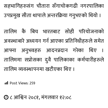
सहभागिहरुसंग चौतारा सँगाचोकगढी नगरपालिका
उपप्रमुख सीता थापाले अन्तरक्रिया गनुभएको थियो ।
तालिम कै बिच भारतबाट सोही परियोजनाको
अवस्थाबारे अध्ययन गर्न आएका प्रतिनिधीहरुले समेत
आफ्ना अनुभवहरु आदनप्रदान गरेका थिए ।
तालिममा सप्रोसका दुवै पालिकाका कर्मचारीहरुले
तालिम व्यवस्थापनमा खटीएका थिए ।
Post Views:
259
८ आश्विन २०८१, मंगलवार १२:०८