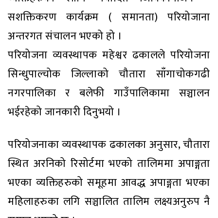
सशक्तिकरण कार्यक्रम ( समानता) परियोजाना
अन्तरगत संचालन भएको हो ।
परियोजना व्यवस्थापक महेश्वर ढकालले परियोजना
सिन्धुपाल्चोक जिल्लाको चौतारा साँगाचोकगढी
नगरपालिका र बलेफी गाउँपालिकामा सञ्चालन
भईरहेको जानकारी दिनुभयो ।
परियोजनाका व्यवस्थापक ढकालका अनुसार, चौतारा
स्थित अरनिको रिसोर्टमा भएको तालिममा अपाङ्गता
भएका व्यक्तिहरुको समूहमा आवद्ध अपाङ्गता भएका
महिलाहरुका लगि सञ्चालित तालिम लक्ष्यअनुरुप नै