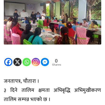
0
Shares
जनतापत्र, चौतारा ।
३ दिने तालिम क्षमता अभिबृद्धि अभिमुखीकरण
तालिम सम्पन्न भएको छ ।