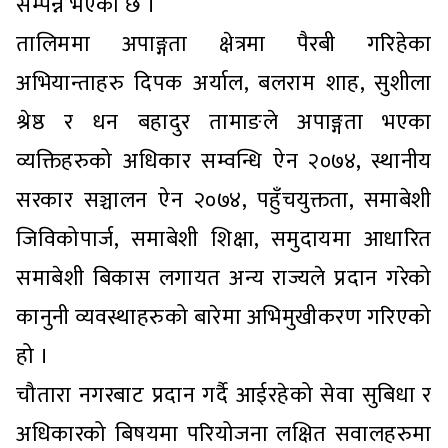
सम्पन्न भएको छ ।
तालिममा अपाङ्गता क्षेत्रमा पैरबी गरिहेका
अभियान्ताहरु दिपक अर्याल, बलराम शाह, सुशीला
श्रेष्ठ र धन बहादुर तामाङले अपाङ्गता भएका
व्यक्तिहरुको अधिकार सम्वन्धि ऐन २०७४, स्थानीय
सरकार सञ्चालन ऐन २०७४, पहुँचयुक्तता, समाबेशी
जिविकोपार्ज, समाबेशी शिक्षा, समुदायमा आधारित
समाबेशी बिकास लगायत अन्य राज्यले प्रदान गरेको
कानुनी व्यवस्थाहरुको बारेमा अभिमुखीकरण गरिएको
हो ।
चौतारा नगरबाट प्रदान गर्दै आईरहेको सेवा सुबिधा र
अधिकारको बिषयमा परियोजना लक्षित सवालहरुमा