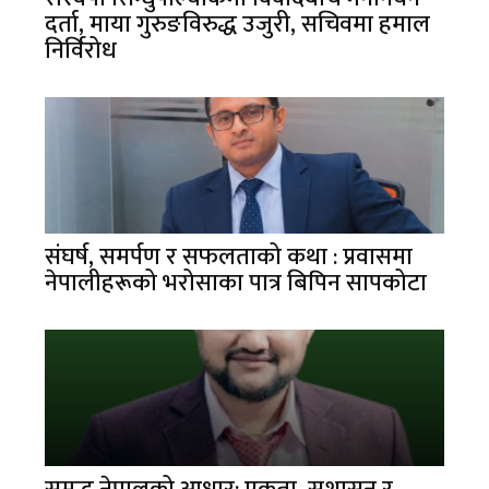
दर्ता, माया गुरुङविरुद्ध उजुरी, सचिवमा हमाल
निर्विरोध
संघर्ष, समर्पण र सफलताको कथा : प्रवासमा
नेपालीहरूको भरोसाका पात्र बिपिन सापकोटा