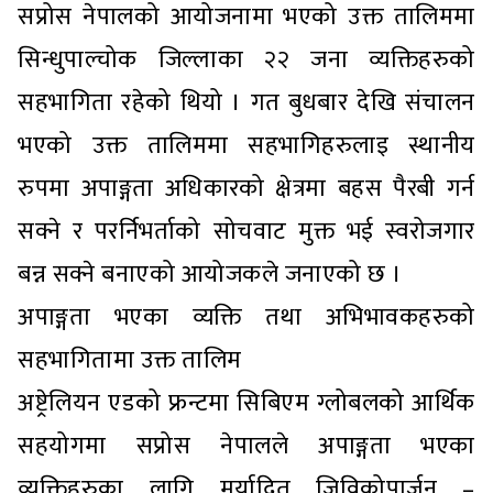
सप्रोस नेपालको आयोजनामा भएको उक्त तालिममा
सिन्धुपाल्चोक जिल्लाका २२ जना व्यक्तिहरुको
सहभागिता रहेको थियो । गत बुधबार देखि संचालन
भएको उक्त तालिममा सहभागिहरुलाइ स्थानीय
रुपमा अपाङ्गता अधिकारको क्षेत्रमा बहस पैरबी गर्न
सक्ने र परर्निभर्ताको सोचवाट मुक्त भई स्वरोजगार
बन्न सक्ने बनाएको आयोजकले जनाएको छ ।
अपाङ्गता भएका व्यक्ति तथा अभिभावकहरुको
सहभागितामा उक्त तालिम
अष्ट्रेलियन एडको फ्रन्टमा सिबिएम ग्लोबलको आर्थिक
सहयोगमा सप्रोस नेपालले अपाङ्गता भएका
व्यक्तिहरुका लागि मर्यादित जिविकोपार्जन –