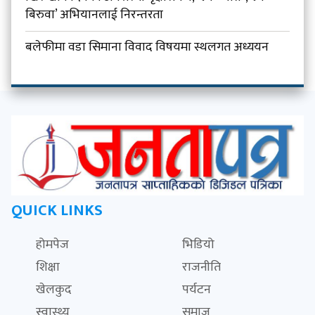
बिरुवा’ अभियानलाई निरन्तरता
बलेफीमा वडा सिमाना विवाद विषयमा स्थलगत अध्ययन
QUICK LINKS
होमपेज
भिडियो
शिक्षा
राजनीति
खेलकुद
पर्यटन
स्वास्थ्य
समाज