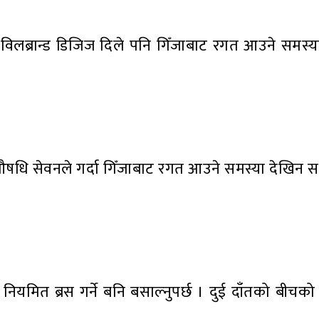
 विलब्रान्ड डिजिज दिले पनि गिँजाबाट रगत आउने समस्य
 औषधि सेवनले गर्दा गिँजाबाट रगत आउने समस्या देखिन स
 नियमित ब्रस गर्ने बनि बसाल्नुपर्छ । दुई दाँतको बीच