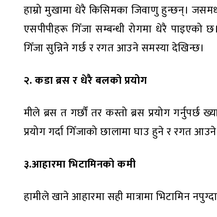
हाम्रो मुखामा धेरै किसिमका जिवाणु हुन्छन्। जसमध्य प
एसपीपीहरू गिँजा सम्बन्धी रोगमा धेरै पाइएको छ। 
गिँजा सुन्निने गर्छ र रगत आउने समस्या देखिन्छ।
२. कडा ब्रस र धेरै बलको प्रयोग
मीले ब्रस त गर्छौं तर कस्तो ब्रस प्रयोग गर्नुपर्छ
प्रयोग गर्दा गिँजाको छालामा घाउ हुने र रगत आउ
३.आहारमा भिटामिनको कमी
हामीले खाने आहारमा सही मात्रामा भिटामिन नपुग्दा