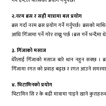
गर्न डेन्टल फ्लसको प्रयोग गर्नुपर्छ।
२.नरम ब्रस र सही मात्रामा बल प्रयोग
ब्रस गर्दा नरम ब्रस प्रयोग गर्ने गर्नुपर्छ। ब्रसको
आधि गिँजामा पर्ने गरेर राख्नु पर्छ ।ब्रस गर्ने भन्दै
३. गिँजाको मसाज
धेरैलाई गिँजाको मसाज बारे थान नहुन सक्छ । ब
गिँजामा रगत को प्रवाह बढ्छ र रगत आउने समस्या 
४. भिटामिनको प्रयोग
भिटामिन सि र के बढी मात्रामा पाइने खाने कुराहरुक