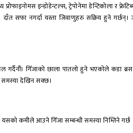
्रोफाइनोमस इन्डोडेन्टल्स, ट्रेपोनेमा डेन्टिकोला र फ्रेटिब
दाँत सफा नगर्दा यस्ता जिवाणुहरु सक्रिय हुने गर्छन्। 
 ख्याल गर्दैनौं। गिँजाको छाला पातलो हुने भएकोले कडा ब्रस
ने समस्या देखिन सक्छ।
 यसको कमीले आउने गिँजा सम्बन्धी समस्या निम्तिने गर्छ 