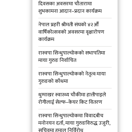
दिवसका अवसरमा चौतारामा
शुभकामना आदान–प्रदान कार्यक्रम
नेपाल प्रहरी श्रीमती संघको ४२औँ
वार्षिकोत्सवको अवसरमा वृक्षारोपण
कार्यक्रम
रास्वपा सिन्धुपाल्चोकको सभापतिमा
माया गुरुङ निर्वाचित
रास्वपा सिन्धुपाल्चोकको नेतृत्व माया
गुरुङको काँधमा
थुम्पाखर स्वास्थ्य चौकीमा हात्तीपाइले
रोगीलाई सेल्फ–केयर किट वितरण
रास्वपा सिन्धुपाल्चोकमा विवादबीच
मनोनयन दर्ता, माया गुरुङविरुद्ध उजुरी,
सचिवमा हमाल निर्विरोध