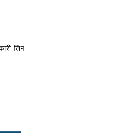
नकारी लिन