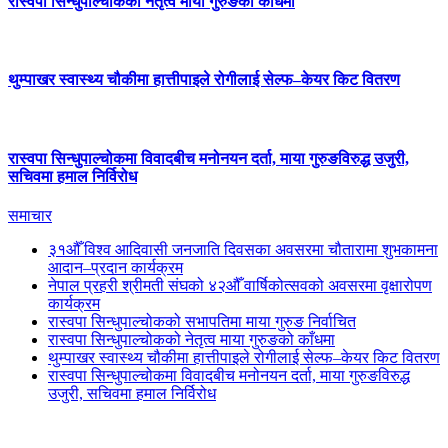
रास्वपा सिन्धुपाल्चोकको नेतृत्व माया गुरुङको काँधमा
थुम्पाखर स्वास्थ्य चौकीमा हात्तीपाइले रोगीलाई सेल्फ–केयर किट वितरण
रास्वपा सिन्धुपाल्चोकमा विवादबीच मनोनयन दर्ता, माया गुरुङविरुद्ध उजुरी,
सचिवमा हमाल निर्विरोध
समाचार
३१औँ विश्व आदिवासी जनजाति दिवसका अवसरमा चौतारामा शुभकामना
आदान–प्रदान कार्यक्रम
नेपाल प्रहरी श्रीमती संघको ४२औँ वार्षिकोत्सवको अवसरमा वृक्षारोपण
कार्यक्रम
रास्वपा सिन्धुपाल्चोकको सभापतिमा माया गुरुङ निर्वाचित
रास्वपा सिन्धुपाल्चोकको नेतृत्व माया गुरुङको काँधमा
थुम्पाखर स्वास्थ्य चौकीमा हात्तीपाइले रोगीलाई सेल्फ–केयर किट वितरण
रास्वपा सिन्धुपाल्चोकमा विवादबीच मनोनयन दर्ता, माया गुरुङविरुद्ध
उजुरी, सचिवमा हमाल निर्विरोध