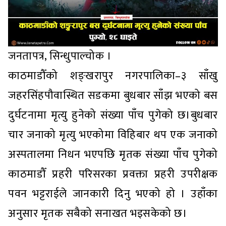
जनतापत्र, सिन्धुपाल्चोक ।
काठमाडौँको शङ्खरापुर नगरपालिका–३ साँखु
जहरसिंहपौवास्थित सडकमा बुधबार साँझ भएको बस
दुर्घटनामा मृत्यु हुनेको संख्या पाँच पुगेको छ।बुधबार
चार जनाको मृत्यु भएकोमा विहिबार थप एक जनाको
अस्पतालमा निधन भएपछि मृतक संख्या पाँच पुगेको
काठमाडौँ प्रहरी परिसरका प्रवक्ता प्रहरी उपरीक्षक
पवन भट्टराईले जानकारी दिनु भएको हो । उहाँका
अनुसार मृतक सबैको सनाखत भइसकेको छ।