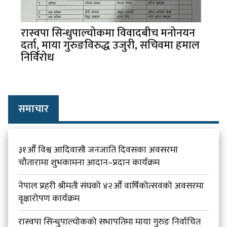
रास्वपा सिन्धुपाल्चोकमा विवादबीच मनोनयन
दर्ता, माया गुरुङविरुद्ध उजुरी, सचिवमा हमाल
निर्विरोध
समाचार
३१औँ विश्व आदिवासी जनजाति दिवसका अवसरमा
चौतारामा शुभकामना आदान–प्रदान कार्यक्रम
नेपाल प्रहरी श्रीमती संघको ४२औँ वार्षिकोत्सवको अवसरमा
वृक्षारोपण कार्यक्रम
रास्वपा सिन्धुपाल्चोकको सभापतिमा माया गुरुङ निर्वाचित