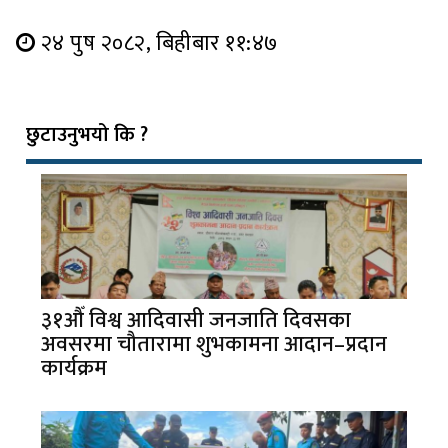
२४ पुष २०८२, बिहीबार ११:४७
छुटाउनुभयो कि ?
३१औँ विश्व आदिवासी जनजाति दिवसका
अवसरमा चौतारामा शुभकामना आदान–प्रदान
कार्यक्रम