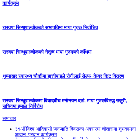
कार्यक्रम
रास्वपा सिन्धुपाल्चोकको सभापतिमा माया गुरुङ निर्वाचित
रास्वपा सिन्धुपाल्चोकको नेतृत्व माया गुरुङको काँधमा
थुम्पाखर स्वास्थ्य चौकीमा हात्तीपाइले रोगीलाई सेल्फ–केयर किट वितरण
रास्वपा सिन्धुपाल्चोकमा विवादबीच मनोनयन दर्ता, माया गुरुङविरुद्ध उजुरी,
सचिवमा हमाल निर्विरोध
समाचार
३१औँ विश्व आदिवासी जनजाति दिवसका अवसरमा चौतारामा शुभकामना
आदान–प्रदान कार्यक्रम