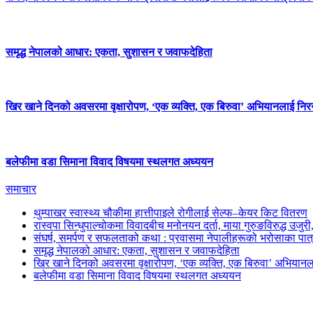
समृद्ध नेपालको आधार: एकता, सुशासन र जवाफदेहिता
खिर खाने दिनको अवसरमा वृक्षारोपण, ‘एक व्यक्ति, एक बिरुवा’ अभियानलाई निर
बलेफीमा वडा सिमाना विवाद विषयमा स्थलगत अध्ययन
समाचार
थुम्पाखर स्वास्थ्य चौकीमा हात्तीपाइले रोगीलाई सेल्फ–केयर किट वितरण
रास्वपा सिन्धुपाल्चोकमा विवादबीच मनोनयन दर्ता, माया गुरुङविरुद्ध उजुर
संघर्ष, समर्पण र सफलताको कथा : प्रवासमा नेपालीहरूको भरोसाका पात
समृद्ध नेपालको आधार: एकता, सुशासन र जवाफदेहिता
खिर खाने दिनको अवसरमा वृक्षारोपण, ‘एक व्यक्ति, एक बिरुवा’ अभियानल
बलेफीमा वडा सिमाना विवाद विषयमा स्थलगत अध्ययन