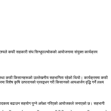
देश्यले कफी सहकारी संघ सिन्धुपाल्चोकको आयोजनामा संयुक्त कार्यक्रम
र्मी तथा कफी किसानहरूको उल्लेखनीय सहभागिता रहेको थियो। कार्यक्रममा कफी
शेष कृषि उत्पादनको प्रवद्र्धन गरी किसानको आयआर्जन वृद्धि गर्ने लक्ष्य
पादकत्व बढाउन सहयोग पुग्ने अपेक्षा गरिएको आयोजकले जनाएको छ। सहभागी