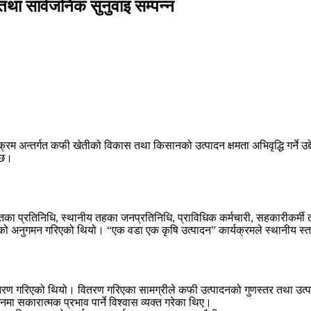
तथा सार्वजनिक सुनुवाइ सम्पन्न
 अन्तर्गत कफी खेतीको विकास तथा किसानको उत्पादन क्षमता अभिवृद्धि गर्ने उद्
 छ।
तर्गतका प्रतिनिधि, स्थानीय तहका जनप्रतिनिधि, प्राविधिक कर्मचारी, सहकारीक
अनुगमन गरिएको थियो। “एक वडा एक कृषि उत्पादन” कार्यक्रमले स्थानीय स्तरमा वि
तरण गरिएको थियो। वितरण गरिएका सामग्रीले कफी उत्पादनको गुणस्तर तथा उत्
मा सकारात्मक प्रभाव पार्ने विश्वास व्यक्त गरेका थिए।