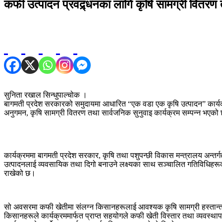
कफी उत्पादन प्रवद्र्धनका लागि कृषि सामग्री वितरण 
सुनिता रखाल सिन्धुपाल्चोक ।
बागमती प्रदेश सरकारको समुदायमा आधारित “एक वडा एक कृषि उत्पादन” कार्यक्रम
अनुगमन, कृषि सामग्री वितरण तथा सार्वजनिक सुनुवाइ कार्यक्रम सम्पन्न भएको
कार्यक्रममा बागमती प्रदेश सरकार, कृषि तथा पशुपन्छी विकास मन्त्रालय अन्
उत्पादनलाई व्यवसायिक तथा दिगो बनाउने लक्ष्यका साथ सञ्चालित गतिविधिहरूको 
राखेको छ।
सो अवसरमा कफी खेतीमा संलग्न किसानहरूलाई आवश्यक कृषि सामग्री हस्तान्
किसानहरूले कार्यक्रममार्फत प्राप्त सहयोगले कफी खेती विस्तार तथा व्यवस्थापन