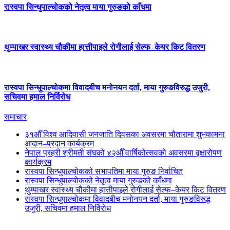
रास्वपा सिन्धुपाल्चोकको नेतृत्व माया गुरुङको काँधमा
थुम्पाखर स्वास्थ्य चौकीमा हात्तीपाइले रोगीलाई सेल्फ–केयर किट वितरण
रास्वपा सिन्धुपाल्चोकमा विवादबीच मनोनयन दर्ता, माया गुरुङविरुद्ध उजुरी,
सचिवमा हमाल निर्विरोध
समाचार
३१औँ विश्व आदिवासी जनजाति दिवसका अवसरमा चौतारामा शुभकामना
आदान–प्रदान कार्यक्रम
नेपाल प्रहरी श्रीमती संघको ४२औँ वार्षिकोत्सवको अवसरमा वृक्षारोपण
कार्यक्रम
रास्वपा सिन्धुपाल्चोकको सभापतिमा माया गुरुङ निर्वाचित
रास्वपा सिन्धुपाल्चोकको नेतृत्व माया गुरुङको काँधमा
थुम्पाखर स्वास्थ्य चौकीमा हात्तीपाइले रोगीलाई सेल्फ–केयर किट वितरण
रास्वपा सिन्धुपाल्चोकमा विवादबीच मनोनयन दर्ता, माया गुरुङविरुद्ध
उजुरी, सचिवमा हमाल निर्विरोध